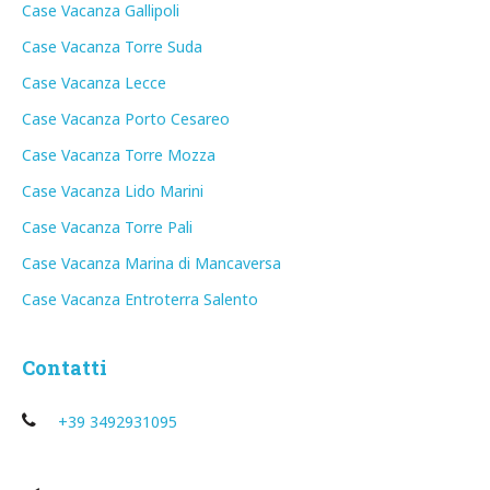
Case Vacanza Gallipoli
Case Vacanza Torre Suda
Case Vacanza Lecce
Case Vacanza Porto Cesareo
Case Vacanza Torre Mozza
Case Vacanza Lido Marini
Case Vacanza Torre Pali
Case Vacanza Marina di Mancaversa
Case Vacanza Entroterra Salento
Contatti
+39 3492931095