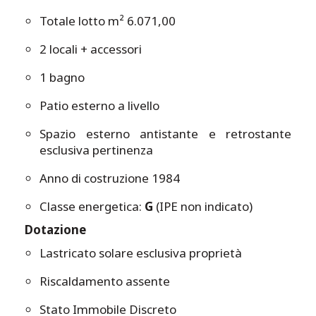
Totale lotto m² 6.071,00
2 locali + accessori
1 bagno
Patio esterno a livello
Spazio esterno antistante e retrostante
esclusiva pertinenza
Anno di costruzione 1984
Classe energetica:
G
(IPE non indicato)
Dotazione
Lastricato solare esclusiva proprietà
Riscaldamento assente
Stato Immobile Discreto