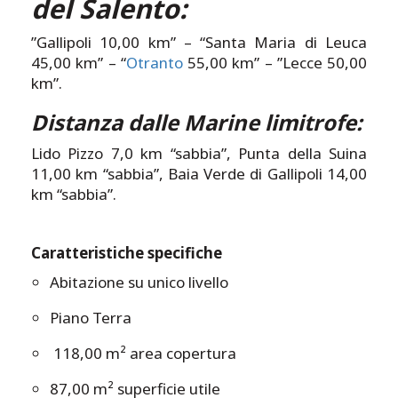
del Salento:
”Gallipoli 10,00 km” – “Santa Maria di Leuca
45,00 km” – “
Otranto
55,00 km” – ”Lecce 50,00
km”.
Distanza dalle Marine limitrofe:
Lido Pizzo 7,0 km “sabbia”, Punta della Suina
11,00 km “sabbia”, Baia Verde di Gallipoli 14,00
km “sabbia”.
Caratteristiche specifiche
Abitazione su unico livello
Piano Terra
118,00 m² area copertura
87,00 m² superficie utile