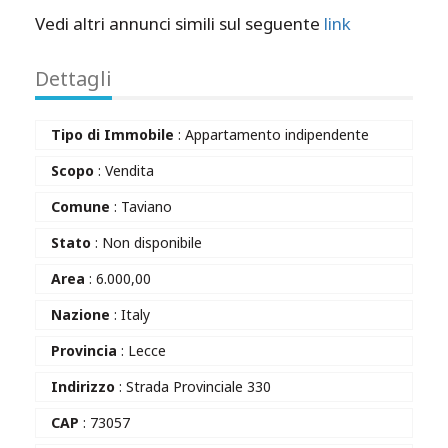
Vedi altri annunci simili sul seguente
link
Dettagli
Tipo di Immobile
: Appartamento indipendente
Scopo
: Vendita
Comune
: Taviano
Stato
: Non disponibile
Area
: 6.000,00
Nazione
: Italy
Provincia
: Lecce
Indirizzo
: Strada Provinciale 330
CAP
: 73057