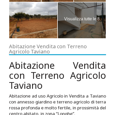
Visualizza tutte le 8
immagini
Abitazione Vendita con Terreno
Agricolo Taviano
Abitazione Vendita
con Terreno Agricolo
Taviano
Abitazione ad uso Agricolo in Vendita a Taviano
con annesso giardino e terreno agricolo di terra
rossa profonda e molto fertile, in prossimità del
centro abitato, in zona “Longhe”.