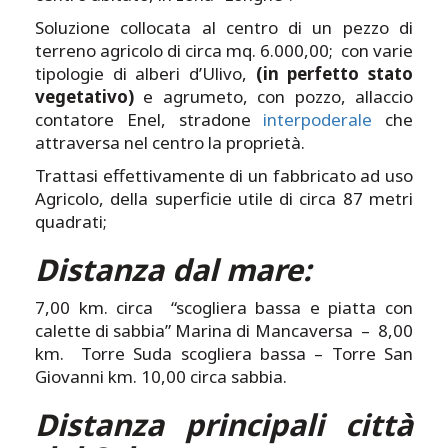
Soluzione collocata al centro di un pezzo di
terreno agricolo di circa mq. 6.000,00; con varie
tipologie di alberi d’Ulivo,
(in perfetto stato
vegetativo)
e agrumeto, con pozzo, allaccio
contatore Enel, stradone
interpoderale
che
attraversa nel centro la proprietà.
Trattasi effettivamente di un fabbricato ad uso
Agricolo, della superficie utile di circa 87 metri
quadrati;
Distanza dal mare:
7,00 km. circa “scogliera bassa e piatta con
calette di sabbia” Marina di Mancaversa – 8,00
km. Torre Suda scogliera bassa – Torre San
Giovanni km. 10,00 circa sabbia.
Distanza principali città