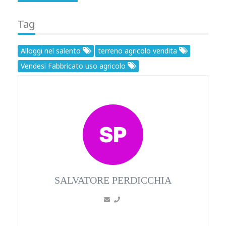
Tag
Alloggi nel salento
terreno agricolo vendita
Vendesi Fabbricato uso agricolo
SALVATORE PERDICCHIA