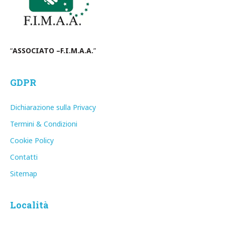
“
ASSOCIATO –F.I.M.A.A.
”
GDPR
Dichiarazione sulla Privacy
Termini & Condizioni
Cookie Policy
Contatti
Sitemap
Località