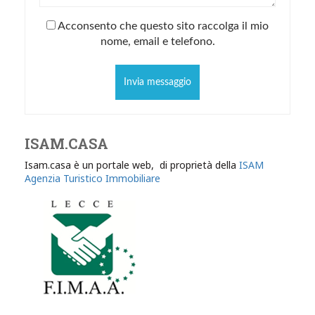
Acconsento che questo sito raccolga il mio
nome, email e telefono.
Invia messaggio
ISAM.CASA
Isam.casa è un portale web, di proprietà della
ISAM
Agenzia Turistico Immobiliare