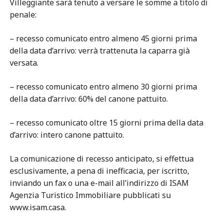
Villeggiante sarà tenuto a versare le somme a titolo di
penale:
– recesso comunicato entro almeno 45 giorni prima
della data d’arrivo: verrà trattenuta la caparra già
versata.
– recesso comunicato entro almeno 30 giorni prima
della data d’arrivo: 60% del canone pattuito.
– recesso comunicato oltre 15 giorni prima della data
d’arrivo: intero canone pattuito.
La comunicazione di recesso anticipato, si effettua
esclusivamente, a pena di inefficacia, per iscritto,
inviando un fax o una e-mail all’indirizzo di ISAM
Agenzia Turistico Immobiliare pubblicati su
www.isam.casa.