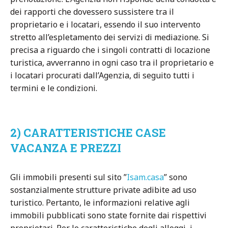
dei rapporti che dovessero sussistere tra il
proprietario e i locatari, essendo il suo intervento
stretto all’espletamento dei servizi di mediazione. Si
precisa a riguardo che i singoli contratti di locazione
turistica, avverranno in ogni caso tra il proprietario e
i locatari procurati dall’Agenzia, di seguito tutti i
termini e le condizioni.
2) CARATTERISTICHE CASE
VACANZA E PREZZI
Gli immobili presenti sul sito ”
Isam.casa
” sono
sostanzialmente strutture private adibite ad uso
turistico. Pertanto, le informazioni relative agli
immobili pubblicati sono state fornite dai rispettivi