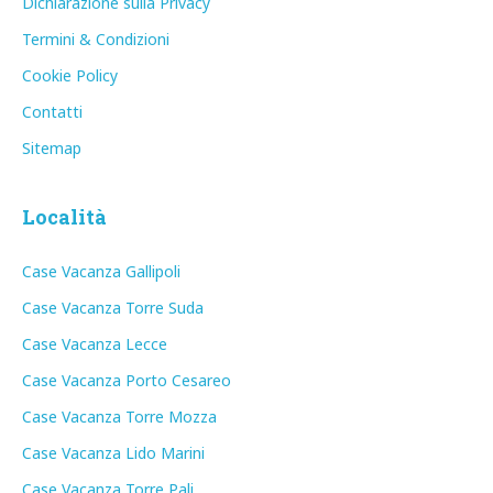
Dichiarazione sulla Privacy
Termini & Condizioni
Cookie Policy
Contatti
Sitemap
Località
Case Vacanza Gallipoli
Case Vacanza Torre Suda
Case Vacanza Lecce
Case Vacanza Porto Cesareo
Case Vacanza Torre Mozza
Case Vacanza Lido Marini
Case Vacanza Torre Pali