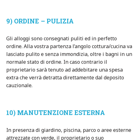
9) ORDINE – PULIZIA
Gli alloggi sono consegnati puliti ed in perfetto
ordine. Alla vostra partenza l’angolo cottura/cucina va
lasciato pulito e senza immondizia, oltre i bagni in un
normale stato di ordine. In caso contrario il
proprietario sarà tenuto ad addebitare una spesa
extra che verrà detratta direttamente dal deposito
cauzionale.
10) MANUTENZIONE ESTERNA
In presenza di giardino, piscina, parco o aree esterne
attrezzate con verde, il proprietario o suo