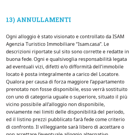
13) ANNULLAMENTI
Ogni alloggio è stato visionato e controllato da ISAM
Agenzia Turistico Immobiliare “Isam.casa”. Le
descrizioni riportate sul sito sono corrette e redatte in
buona fede. Ogni e qualsivoglia responsabilità legata
ad eventuali vizi, difetti e/o difformità dell’immobile
locato è posta integralmente a carico del Locatore.
Qualora per causa di forza maggiore l’appartamento
prenotato non fosse disponibile, esso verrà sostituito
con uno di categoria uguale o superiore, situato il più
vicino possibile all’alloggio non disponibile,
ovviamente nei limiti delle disponibilità del periodo,
ed il listino prezzi pubblicato farà fede come criterio
di confronto. Il villeggiante sarà libero di accettare o
non accettare l’eventuale alloggio alternativo