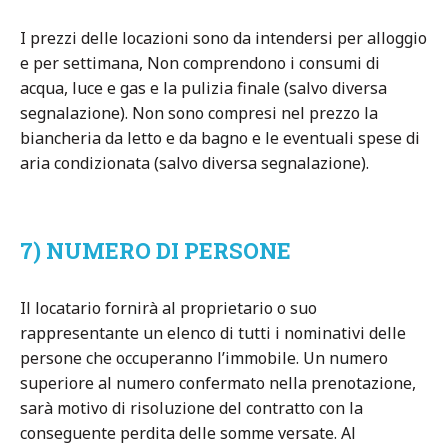
I prezzi delle locazioni sono da intendersi per alloggio
e per settimana, Non comprendono i consumi di
acqua, luce e gas e la pulizia finale (salvo diversa
segnalazione). Non sono compresi nel prezzo la
biancheria da letto e da bagno e le eventuali spese di
aria condizionata (salvo diversa segnalazione).
7) NUMERO DI PERSONE
Il locatario fornirà al proprietario o suo
rappresentante un elenco di tutti i nominativi delle
persone che occuperanno l’immobile. Un numero
superiore al numero confermato nella prenotazione,
sarà motivo di risoluzione del contratto con la
conseguente perdita delle somme versate. Al