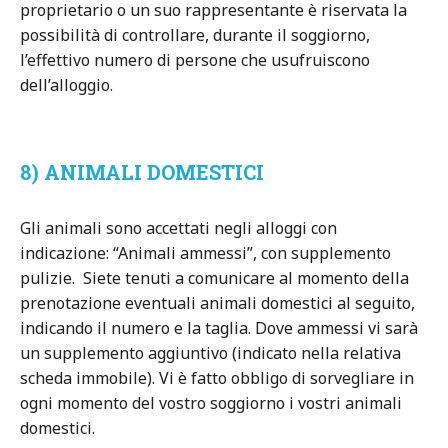
proprietario o un suo rappresentante è riservata la
possibilità di controllare, durante il soggiorno,
l’effettivo numero di persone che usufruiscono
dell’alloggio.
8) ANIMALI DOMESTICI
Gli animali sono accettati negli alloggi con
indicazione: “Animali ammessi”, con supplemento
pulizie. Siete tenuti a comunicare al momento della
prenotazione eventuali animali domestici al seguito,
indicando il numero e la taglia. Dove ammessi vi sarà
un supplemento aggiuntivo (indicato nella relativa
scheda immobile). Vi è fatto obbligo di sorvegliare in
ogni momento del vostro soggiorno i vostri animali
domestici.