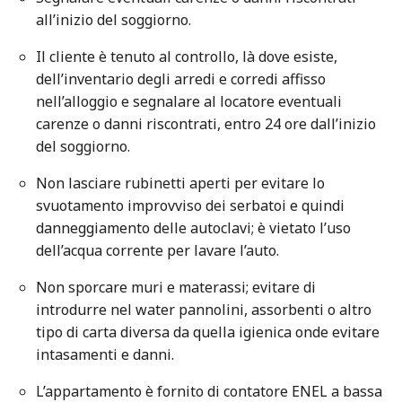
all’inizio del soggiorno.
Il cliente è tenuto al controllo, là dove esiste,
dell’inventario degli arredi e corredi affisso
nell’alloggio e segnalare al locatore eventuali
carenze o danni riscontrati, entro 24 ore dall’inizio
del soggiorno.
Non lasciare rubinetti aperti per evitare lo
svuotamento improvviso dei serbatoi e quindi
danneggiamento delle autoclavi; è vietato l’uso
dell’acqua corrente per lavare l’auto.
Non sporcare muri e materassi; evitare di
introdurre nel water pannolini, assorbenti o altro
tipo di carta diversa da quella igienica onde evitare
intasamenti e danni.
L’appartamento è fornito di contatore ENEL a bassa