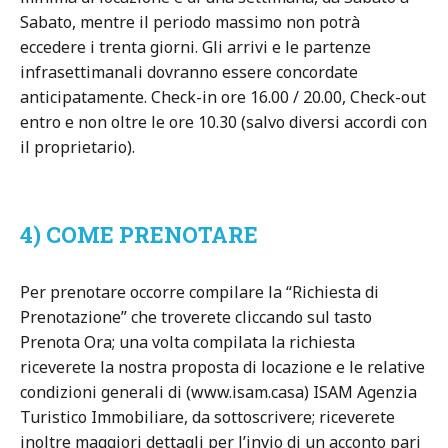
Sabato, mentre il periodo massimo non potrà
eccedere i trenta giorni. Gli arrivi e le partenze
infrasettimanali dovranno essere concordate
anticipatamente. Check-in ore 16.00 / 20.00, Check-out
entro e non oltre le ore 10.30 (salvo diversi accordi con
il proprietario).
4) COME PRENOTARE
Per prenotare occorre compilare la “Richiesta di
Prenotazione” che troverete cliccando sul tasto
Prenota Ora; una volta compilata la richiesta
riceverete la nostra proposta di locazione e le relative
condizioni generali di (www.isam.casa) ISAM Agenzia
Turistico Immobiliare, da sottoscrivere; riceverete
inoltre maggiori dettagli per l’invio di un acconto pari