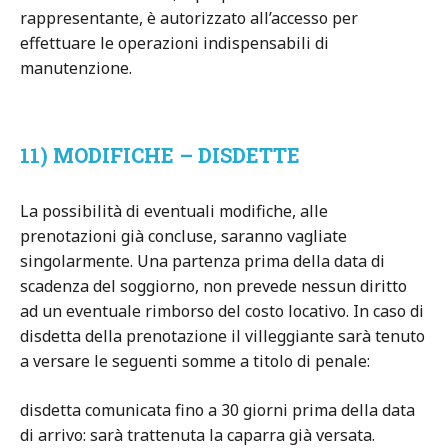
rappresentante, è autorizzato all’accesso per
effettuare le operazioni indispensabili di
manutenzione.
11) MODIFICHE – DISDETTE
La possibilità di eventuali modifiche, alle
prenotazioni già concluse, saranno vagliate
singolarmente. Una partenza prima della data di
scadenza del soggiorno, non prevede nessun diritto
ad un eventuale rimborso del costo locativo. In caso di
disdetta della prenotazione il villeggiante sarà tenuto
a versare le seguenti somme a titolo di penale:
disdetta comunicata fino a 30 giorni prima della data
di arrivo: sarà trattenuta la caparra già versata.