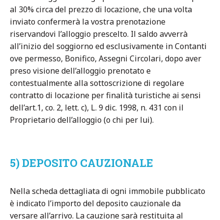
al 30% circa del prezzo di locazione, che una volta
inviato confermerà la vostra prenotazione
riservandovi l’alloggio prescelto. Il saldo avverrà
all’inizio del soggiorno ed esclusivamente in Contanti
ove permesso, Bonifico, Assegni Circolari, dopo aver
preso visione dell’alloggio prenotato e
contestualmente alla sottoscrizione di regolare
contratto di locazione per finalità turistiche ai sensi
dell’art.1, co. 2, lett. c), L. 9 dic. 1998, n. 431 con il
Proprietario dell’alloggio (o chi per lui).
5) DEPOSITO CAUZIONALE
Nella scheda dettagliata di ogni immobile pubblicato
è indicato l’importo del deposito cauzionale da
versare all’arrivo. La cauzione sarà restituita al