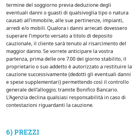
termine del soggiorno previa deduzione degli
eventuali danni o guasti di qualsivoglia tipo o natura
causati all’immobile, alle sue pertinenze, impianti,
arredi e/o mobili. Qualora i danni arrecati dovessero
superare l’importo versato a titolo di deposito
cauzionale, il cliente sarà tenuto al risarcimento del
maggior danno. Se vorrete anticipare la vostra
partenza, prima delle ore 7.00 del giorno stabilito, il
proprietario o suo addetto è autorizzato a restituire la
cauzione successivamente (dedotti gli eventuali danni
e spese supplementari) permettendo così il controllo
generale dell’alloggio; tramite Bonifico Bancario.
L’Agenzia declina qualsiasi responsabilità in caso di
contestazioni riguardanti la cauzione.
6) PREZZI