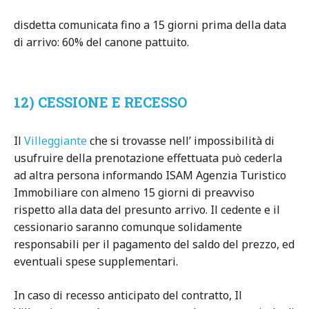
disdetta comunicata fino a 15 giorni prima della data
di arrivo: 60% del canone pattuito.
12) CESSIONE E RECESSO
Il
Villeggiante
che si trovasse nell’ impossibilità di
usufruire della prenotazione effettuata può cederla
ad altra persona informando ISAM Agenzia Turistico
Immobiliare con almeno 15 giorni di preavviso
rispetto alla data del presunto arrivo. Il cedente e il
cessionario saranno comunque solidamente
responsabili per il pagamento del saldo del prezzo, ed
eventuali spese supplementari.
In caso di recesso anticipato del contratto, Il