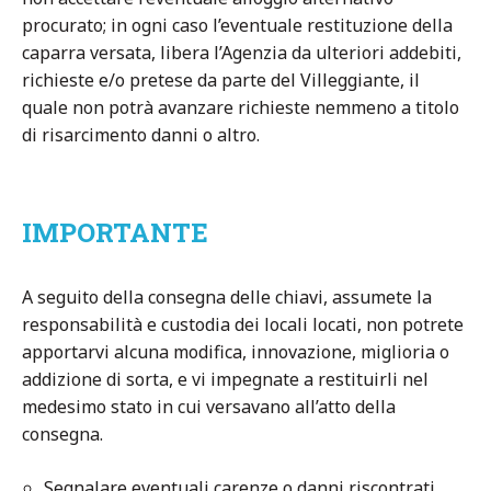
procurato; in ogni caso l’eventuale restituzione della
caparra versata, libera l’Agenzia da ulteriori addebiti,
richieste e/o pretese da parte del Villeggiante, il
quale non potrà avanzare richieste nemmeno a titolo
di risarcimento danni o altro.
IMPORTANTE
A seguito della consegna delle chiavi, assumete la
responsabilità e custodia dei locali locati, non potrete
apportarvi alcuna modifica, innovazione, miglioria o
addizione di sorta, e vi impegnate a restituirli nel
medesimo stato in cui versavano all’atto della
consegna.
Segnalare eventuali carenze o danni riscontrati