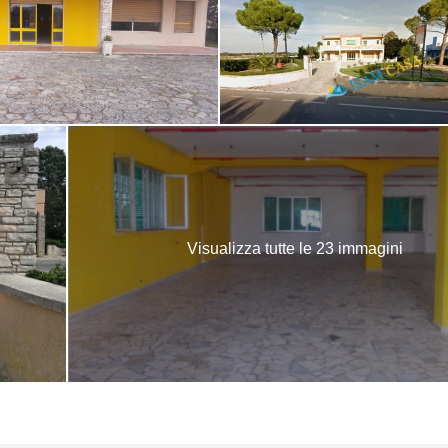
Visualizza tutte le 23 immagini