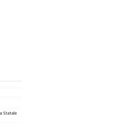
a Statale