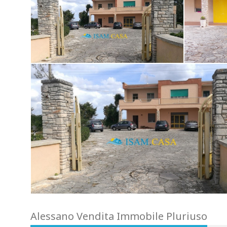
Alessano Vendita Immobile Pluriuso