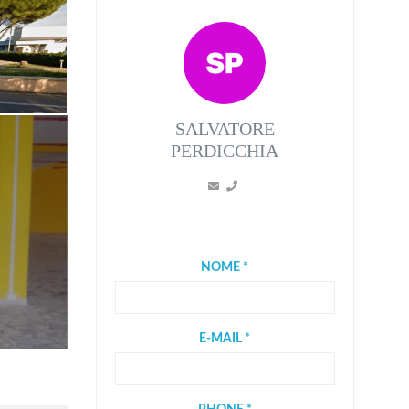
SALVATORE
PERDICCHIA
NOME *
E-MAIL *