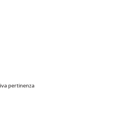
siva pertinenza