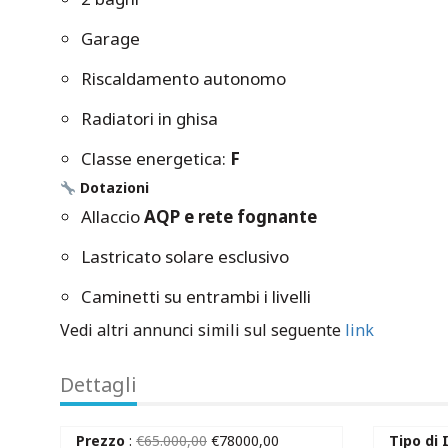
Garage
Riscaldamento autonomo
Radiatori in ghisa
Classe energetica:
F
Dotazioni
Allaccio
AQP e rete fognante
Lastricato solare esclusivo
Caminetti su entrambi i livelli
Vedi altri annunci simili sul seguente
link
Dettagli
Prezzo
:
€
65.000,00
€
78000,00
Tipo di