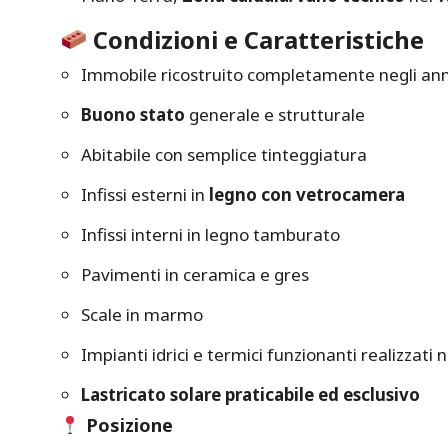
Condizioni e Caratteristiche
Immobile ricostruito completamente negli ann
Buono stato
generale e strutturale
Abitabile con semplice tinteggiatura
Infissi esterni in
legno con vetrocamera
Infissi interni in legno tamburato
Pavimenti in ceramica e gres
Scale in marmo
Impianti idrici e termici funzionanti realizzati 
Lastricato solare praticabile ed esclusivo
Posizione