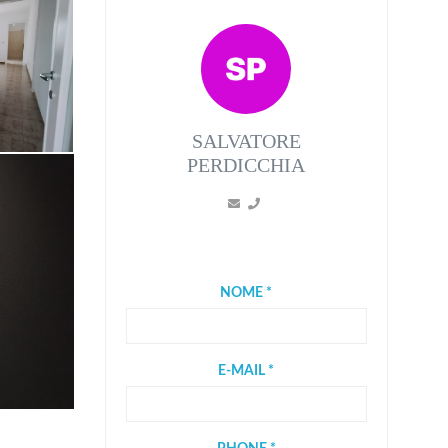
SALVATORE
PERDICCHIA
NOME *
E-MAIL *