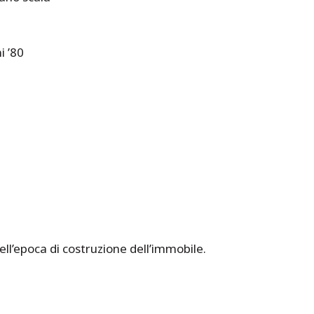
i ’80
nell’epoca di costruzione dell’immobile.