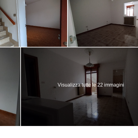
Visualizza tutte le 22 immagini