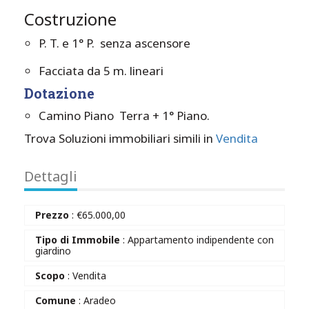
Costruzione
P. T. e 1° P. senza ascensore
Facciata da 5 m. lineari
Dotazione
Camino Piano Terra + 1° Piano.
Trova Soluzioni immobiliari simili in
Vendita
Dettagli
Prezzo
:
€
65.000,00
Tipo di Immobile
: Appartamento indipendente con
giardino
Scopo
: Vendita
Comune
: Aradeo