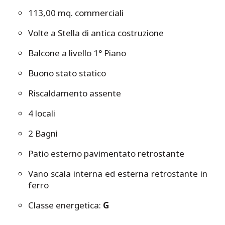
113,00 mq. commerciali
Volte a Stella di antica costruzione
Balcone a livello 1° Piano
Buono stato statico
Riscaldamento assente
4 locali
2 Bagni
Patio esterno pavimentato retrostante
Vano scala interna ed esterna retrostante in
ferro
Classe energetica:
G