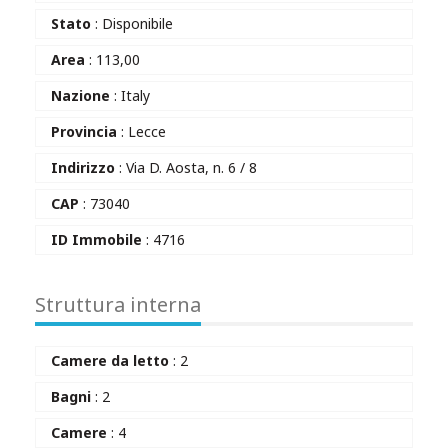
Stato
: Disponibile
Area
: 113,00
Nazione
: Italy
Provincia
: Lecce
Indirizzo
: Via D. Aosta, n. 6 / 8
CAP
: 73040
ID Immobile
: 4716
Struttura interna
Camere da letto
: 2
Bagni
: 2
Camere
: 4