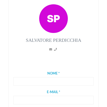
SALVATORE PERDICCHIA
NOME *
E-MAIL *