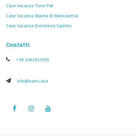
Case Vacanza Torre Pali
Case Vacanza Marina di Mancaversa
Case Vacanza Entroterra Salento
Contatti
+39 3492931095
info@isam.casa