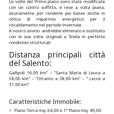
Le volte del Primo piano sono state modificate
con un contro soffitto, e rese a volta piana,
sicuramente per renderle più basse anche in
ottica di risparmio energetico per il
riscaldamento nel periodo invernale.
A nostro avviso andrebbe eliminato e sostituito
con le sue volte originali a Stella in perfette
condizioni strutturali.
Distanza principali città
del Salento:
Gallipoli 16,00 km” – “Santa Maria di Leuca a
58,00 km” – “Otranto a 38,00 km” – ” Lecce a
31,00 km”.
Caratteristiche Immobile:
Piano Terra mq. 64,00 e 1° Piano mq. 49,00