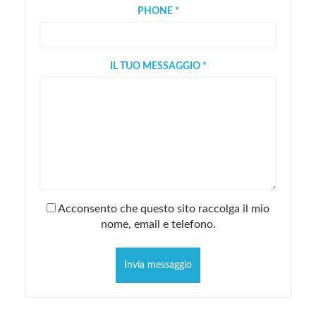
PHONE *
IL TUO MESSAGGIO *
Acconsento che questo sito raccolga il mio
nome, email e telefono.
Invia messaggio