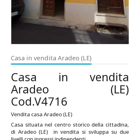
Casa in vendita Aradeo (LE)
Casa in vendita
Aradeo (LE)
Cod.V4716
Vendita casa Aradeo (LE)
Casa situata nel centro storico della cittadina,
di Aradeo (LE) in vendita si sviluppa su due
livelli con ingressi indipendenti.