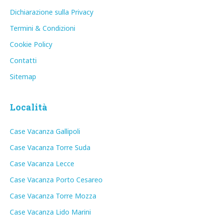
Dichiarazione sulla Privacy
Termini & Condizioni
Cookie Policy
Contatti
Sitemap
Località
Case Vacanza Gallipoli
Case Vacanza Torre Suda
Case Vacanza Lecce
Case Vacanza Porto Cesareo
Case Vacanza Torre Mozza
Case Vacanza Lido Marini