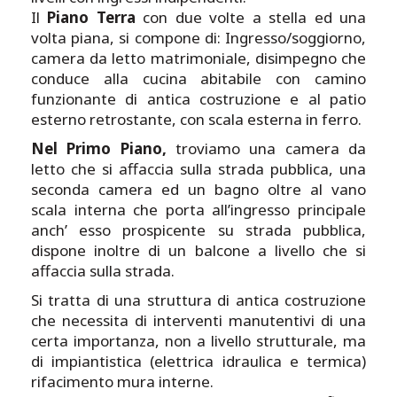
Il
Piano Terra
con due volte a stella ed una
volta piana, si compone di: Ingresso/soggiorno,
camera da letto matrimoniale, disimpegno che
conduce alla cucina abitabile con camino
funzionante di antica costruzione e al patio
esterno retrostante, con scala esterna in ferro.
Nel Primo Piano,
troviamo una camera da
letto che si affaccia sulla strada pubblica, una
seconda camera ed un bagno oltre al vano
scala interna che porta all’ingresso principale
anch’ esso prospicente su strada pubblica,
dispone inoltre di un balcone a livello che si
affaccia sulla strada.
Si tratta di una struttura di antica costruzione
che necessita di interventi manutentivi di una
certa importanza, non a livello strutturale, ma
di impiantistica (elettrica idraulica e termica)
rifacimento mura interne.