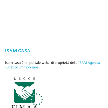
ISAM.CASA
Isam.casa è un portale web, di proprietà della
ISAM Agenzia
Turistico Immobiliare