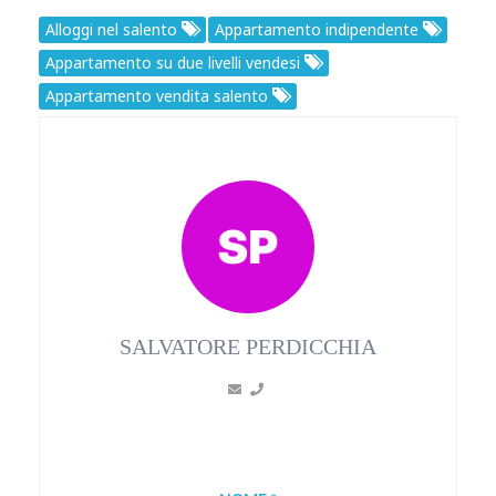
Alloggi nel salento
Appartamento indipendente
Appartamento su due livelli vendesi
Appartamento vendita salento
SALVATORE PERDICCHIA