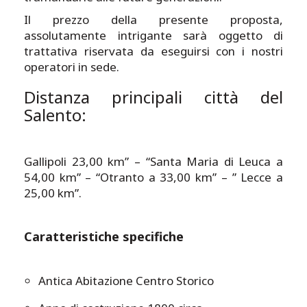
Il prezzo della presente proposta,
assolutamente intrigante sarà oggetto di
trattativa riservata da eseguirsi con i nostri
operatori in sede.
Distanza principali città del
Salento:
Gallipoli 23,00 km” – “Santa Maria di Leuca a
54,00 km” – “Otranto a 33,00 km” – ” Lecce a
25,00 km”.
Caratteristiche specifiche
Antica Abitazione Centro Storico