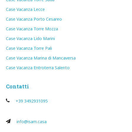
Case Vacanza Lecce
Case Vacanza Porto Cesareo
Case Vacanza Torre Mozza
Case Vacanza Lido Marini
Case Vacanza Torre Pali
Case Vacanza Marina di Mancaversa
Case Vacanza Entroterra Salento
Contatti
+39 3492931095
info@isam.casa