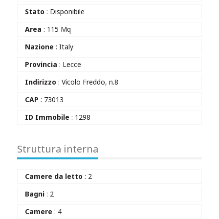
Stato
: Disponibile
Area
: 115 Mq
Nazione
: Italy
Provincia
: Lecce
Indirizzo
: Vicolo Freddo, n.8
CAP
: 73013
ID Immobile
: 1298
Struttura interna
Camere da letto
: 2
Bagni
: 2
Camere
: 4