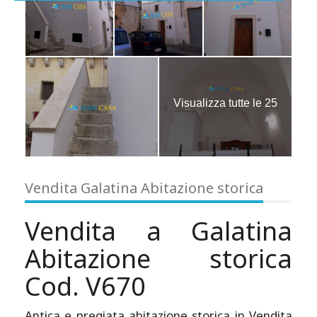
Visualizza tutte le 25
immagini
Vendita Galatina Abitazione storica
Vendita a Galatina
Abitazione storica
Cod. V670
Antica e pregiata abitazione storica in Vendita