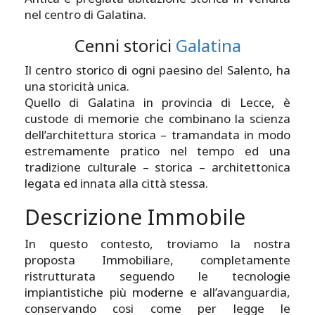
nel centro di Galatina.
Cenni storici
Galatina
Il centro storico di ogni paesino del Salento, ha
una storicità unica.
Quello di Galatina in provincia di Lecce, è
custode di memorie che combinano la scienza
dell’architettura storica – tramandata in modo
estremamente pratico nel tempo ed una
tradizione culturale – storica – architettonica
legata ed innata alla città stessa.
Descrizione Immobile
In questo contesto, troviamo la nostra
proposta Immobiliare, completamente
ristrutturata seguendo le tecnologie
impiantistiche più moderne e all’avanguardia,
conservando cosi come per legge le