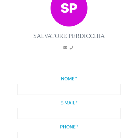
SALVATORE PERDICCHIA
NOME *
E-MAIL *
PHONE *