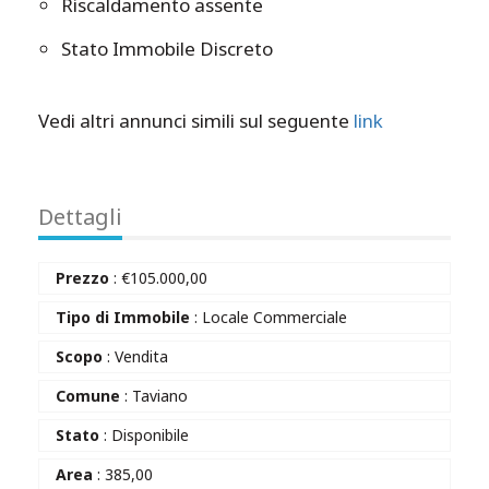
Riscaldamento assente
Stato Immobile Discreto
Vedi altri annunci simili sul seguente
link
Dettagli
Prezzo
:
€
105.000,00
Tipo di Immobile
: Locale Commerciale
Scopo
: Vendita
Comune
: Taviano
Stato
: Disponibile
Area
: 385,00