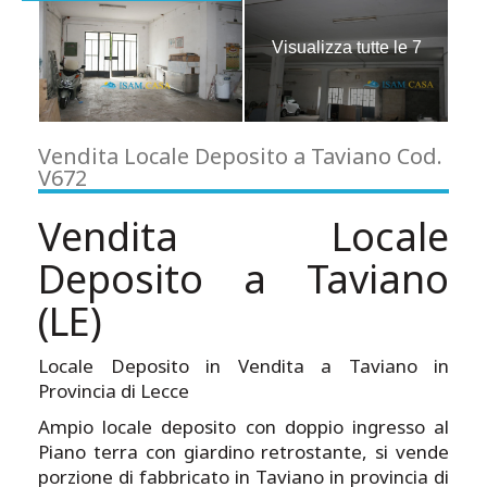
Visualizza tutte le 7
immagini
Vendita Locale Deposito a Taviano Cod.
V672
Vendita Locale
Deposito a Taviano
(LE)
Locale Deposito in Vendita a Taviano in
Provincia di Lecce
Ampio locale deposito con doppio ingresso al
Piano terra con giardino retrostante, si vende
porzione di fabbricato in Taviano in provincia di