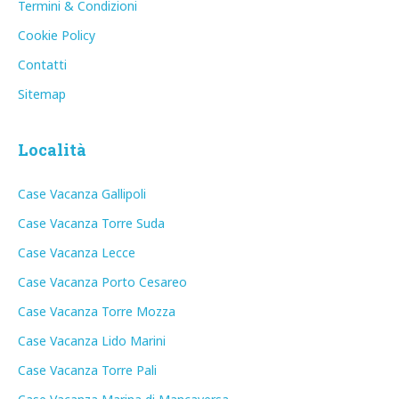
Termini & Condizioni
Cookie Policy
Contatti
Sitemap
Località
Case Vacanza Gallipoli
Case Vacanza Torre Suda
Case Vacanza Lecce
Case Vacanza Porto Cesareo
Case Vacanza Torre Mozza
Case Vacanza Lido Marini
Case Vacanza Torre Pali