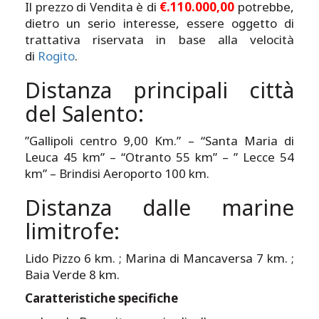
Il prezzo di Vendita è di
€.110.000,00
potrebbe,
dietro un serio interesse, essere oggetto di
trattativa riservata in base alla velocità
di
Rogito
.
Distanza principali città
del Salento:
”Gallipoli centro 9,00 Km.” – “Santa Maria di
Leuca 45 km” – “Otranto 55 km” – ” Lecce 54
km” – Brindisi Aeroporto 100 km.
Distanza dalle marine
limitrofe:
Lido Pizzo 6 km. ; Marina di Mancaversa 7 km. ;
Baia Verde 8 km.
Caratteristiche specifiche