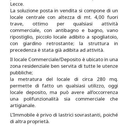
Lecce.
La soluzione posta in vendita si compone di un
locale centrale con altezza di mt. 4,00 fuori
trave, ottimo per qualsiasi attività
commerciale, con antibagno e bagno, vano
ripostiglio, piccolo locale adibito a spogliatoio,
con giardino retrostante; la struttura in
precedenza è stata già adibita ad attività.
Il locale Commerciale/Deposito è ubicato in una
zona residenziale ben servita di tutte le utenze
pubbliche;
la metratura del locale di circa 280 mq.
permette di fatto un qualsiasi utilizzo, oggi
locale deposito, ma può avere all’occorrenza
una polifunzionalità sia commerciale che
artigianale.
L’Immobile è privo di lastrici sovrastanti, poiché
di altra proprietà.