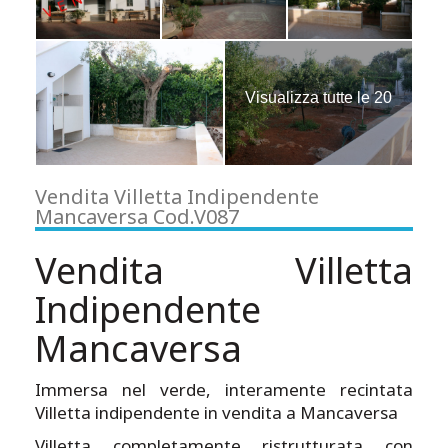
Visualizza tutte le 20
immagini
Vendita Villetta Indipendente
Mancaversa Cod.V087
Vendita Villetta
Indipendente
Mancaversa
Immersa nel verde, interamente recintata
Villetta indipendente in vendita a Mancaversa
Villetta completamente ristrutturata con