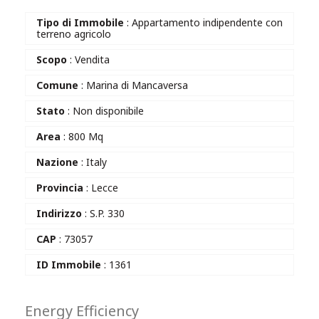
Tipo di Immobile
: Appartamento indipendente con
terreno agricolo
Scopo
: Vendita
Comune
: Marina di Mancaversa
Stato
: Non disponibile
Area
: 800 Mq
Nazione
: Italy
Provincia
: Lecce
Indirizzo
: S.P. 330
CAP
: 73057
ID Immobile
: 1361
Energy Efficiency