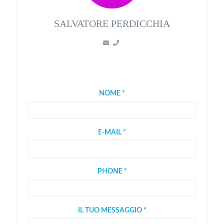
SALVATORE PERDICCHIA
NOME *
E-MAIL *
PHONE *
IL TUO MESSAGGIO *