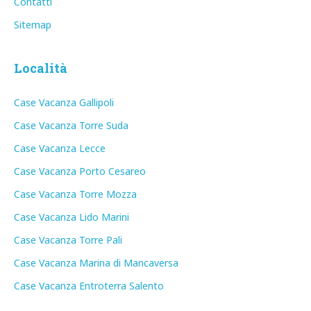
Contatti
Sitemap
Località
Case Vacanza Gallipoli
Case Vacanza Torre Suda
Case Vacanza Lecce
Case Vacanza Porto Cesareo
Case Vacanza Torre Mozza
Case Vacanza Lido Marini
Case Vacanza Torre Pali
Case Vacanza Marina di Mancaversa
Case Vacanza Entroterra Salento