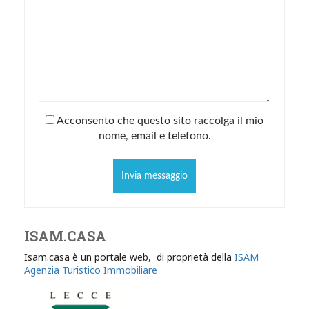
Acconsento che questo sito raccolga il mio
nome, email e telefono.
Invia messaggio
ISAM.CASA
Isam.casa è un portale web, di proprietà della
ISAM
Agenzia Turistico Immobiliare