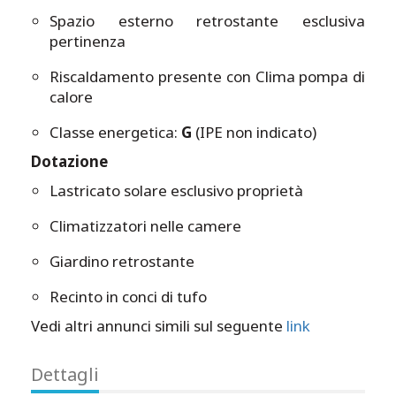
Spazio esterno retrostante esclusiva
pertinenza
Riscaldamento presente con Clima pompa di
calore
Classe energetica:
G
(IPE non indicato)
Dotazione
Lastricato solare esclusivo proprietà
Climatizzatori nelle camere
Giardino retrostante
Recinto in conci di tufo
Vedi altri annunci simili sul seguente
link
Dettagli