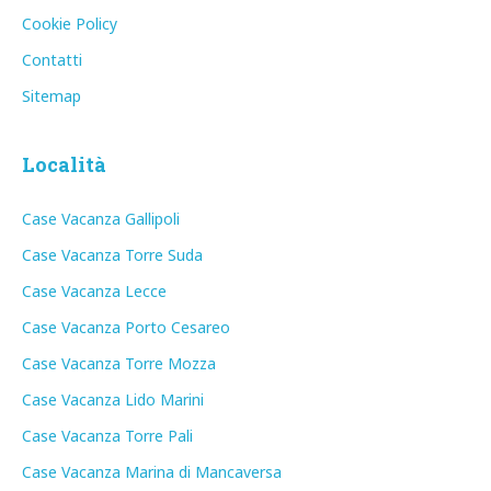
Cookie Policy
Contatti
Sitemap
Località
Case Vacanza Gallipoli
Case Vacanza Torre Suda
Case Vacanza Lecce
Case Vacanza Porto Cesareo
Case Vacanza Torre Mozza
Case Vacanza Lido Marini
Case Vacanza Torre Pali
Case Vacanza Marina di Mancaversa