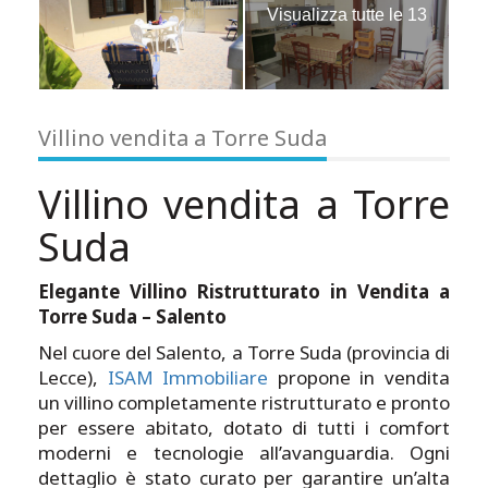
Visualizza tutte le 13
immagini
Villino vendita a Torre Suda
Villino vendita a Torre
Suda
Elegante Villino Ristrutturato in Vendita a
Torre Suda – Salento
Nel cuore del Salento, a Torre Suda (provincia di
Lecce),
ISAM Immobiliare
propone in vendita
un villino completamente ristrutturato e pronto
per essere abitato, dotato di tutti i comfort
moderni e tecnologie all’avanguardia. Ogni
dettaglio è stato curato per garantire un’alta