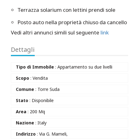
Terrazza solarium con lettini prendi sole
Posto auto nella proprietà chiuso da cancello
Vedi altri annunci simili sul seguente
link
Dettagli
Tipo di Immobile
: Appartamento su due livelli
Scopo
: Vendita
Comune
: Torre Suda
Stato
: Disponibile
Area
: 200 Mq
Nazione
: Italy
Indirizzo
: Via G. Mameli,