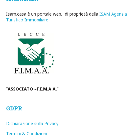
Isam.casa è un portale web, di proprietà della
ISAM Agenzia
Turistico Immobiliare
“
ASSOCIATO –F.I.M.A.A.
”
GDPR
Dichiarazione sulla Privacy
Termini & Condizioni