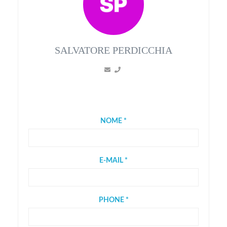
SALVATORE PERDICCHIA
NOME *
E-MAIL *
PHONE *