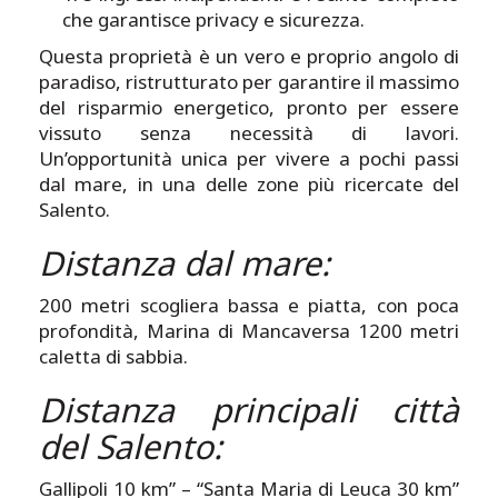
che garantisce privacy e sicurezza.
Questa proprietà è un vero e proprio angolo di
paradiso, ristrutturato per garantire il massimo
del risparmio energetico, pronto per essere
vissuto senza necessità di lavori.
Un’opportunità unica per vivere a pochi passi
dal mare, in una delle zone più ricercate del
Salento.
Distanza dal mare:
200 metri scogliera bassa e piatta, con poca
profondità, Marina di Mancaversa 1200 metri
caletta di sabbia.
Distanza principali città
del Salento:
Gallipoli 10 km” – “Santa Maria di Leuca 30 km”