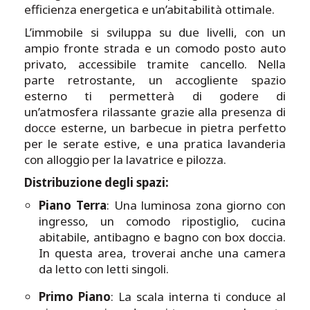
efficienza energetica e un’abitabilità ottimale.
L’immobile si sviluppa su due livelli, con un
ampio fronte strada e un comodo posto auto
privato, accessibile tramite cancello. Nella
parte retrostante, un accogliente spazio
esterno ti permetterà di godere di
un’atmosfera rilassante grazie alla presenza di
docce esterne, un barbecue in pietra perfetto
per le serate estive, e una pratica lavanderia
con alloggio per la lavatrice e pilozza.
Distribuzione degli spazi:
Piano Terra
: Una luminosa zona giorno con
ingresso, un comodo ripostiglio, cucina
abitabile, antibagno e bagno con box doccia.
In questa area, troverai anche una camera
da letto con letti singoli.
Primo Piano
: La scala interna ti conduce al