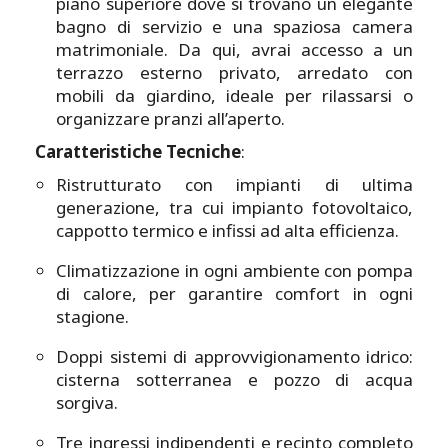
piano superiore dove si trovano un elegante
bagno di servizio e una spaziosa camera
matrimoniale. Da qui, avrai accesso a un
terrazzo esterno privato, arredato con
mobili da giardino, ideale per rilassarsi o
organizzare pranzi all’aperto.
Caratteristiche Tecniche
:
Ristrutturato con impianti di ultima
generazione, tra cui impianto fotovoltaico,
cappotto termico e infissi ad alta efficienza.
Climatizzazione in ogni ambiente con pompa
di calore, per garantire comfort in ogni
stagione.
Doppi sistemi di approvvigionamento idrico:
cisterna sotterranea e pozzo di acqua
sorgiva.
Tre ingressi indipendenti e recinto completo