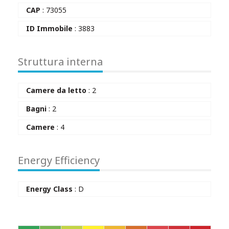
CAP
: 73055
ID Immobile
: 3883
Struttura interna
Camere da letto
: 2
Bagni
: 2
Camere
: 4
Energy Efficiency
Energy Class
: D