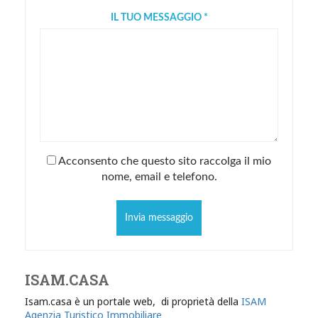
IL TUO MESSAGGIO *
Acconsento che questo sito raccolga il mio
nome, email e telefono.
Invia messaggio
ISAM.CASA
Isam.casa è un portale web, di proprietà della
ISAM
Agenzia Turistico Immobiliare