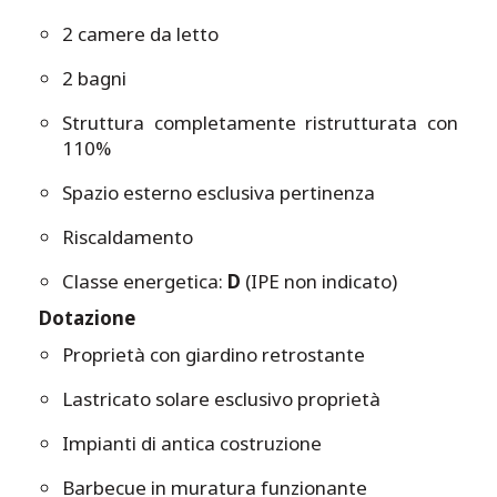
2 camere da letto
2 bagni
Struttura completamente ristrutturata con
110%
Spazio esterno esclusiva pertinenza
Riscaldamento
Classe energetica:
D
(IPE non indicato)
Dotazione
Proprietà con giardino retrostante
Lastricato solare esclusivo proprietà
Impianti di antica costruzione
Barbecue in muratura funzionante