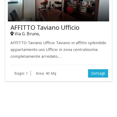
AFFITTO Taviano Ufficio
Via G. Bruno,
AFFITTO Taviano Ufficio Taviano in affitto splendido
appartamento uso Ufficio in zona centralissima
completamente arredato.…
Bagni:
1
Area:
40 Mq
Dettagli