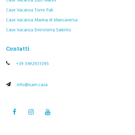
Case Vacanza Torre Pali
Case Vacanza Marina di Mancaversa
Case Vacanza Entroterra Salento
Contatti
+39 3492931095
info@isam.casa