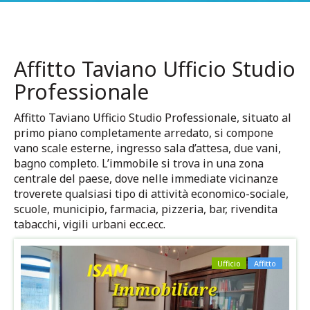
Affitto Taviano Ufficio Studio
Professionale
Affitto Taviano Ufficio Studio Professionale, situato al
primo piano completamente arredato, si compone
vano scale esterne, ingresso sala d’attesa, due vani,
bagno completo. L’immobile si trova in una zona
centrale del paese, dove nelle immediate vicinanze
troverete qualsiasi tipo di attività economico-sociale,
scuole, municipio, farmacia, pizzeria, bar, rivendita
tabacchi, vigili urbani ecc.ecc.
Ufficio
Affitto