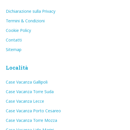
Dichiarazione sulla Privacy
Termini & Condizioni
Cookie Policy
Contatti
Sitemap
Località
Case Vacanza Gallipoli
Case Vacanza Torre Suda
Case Vacanza Lecce
Case Vacanza Porto Cesareo
Case Vacanza Torre Mozza
Case Vacanza Lido Marini