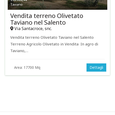
Taviano
Vendita terreno Olivetato
Taviano nel Salento
Via Santacroce, snc.
Vendita terreno Olivetato Taviano nel Salento
Terreno Agricolo Olivetato in Vendita In agro di
Taviano,…
Area:
17700 Mq
Dettagli