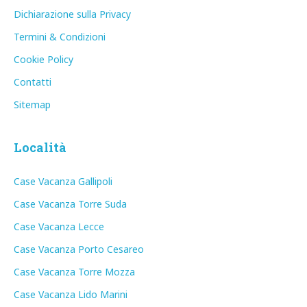
Dichiarazione sulla Privacy
Termini & Condizioni
Cookie Policy
Contatti
Sitemap
Località
Case Vacanza Gallipoli
Case Vacanza Torre Suda
Case Vacanza Lecce
Case Vacanza Porto Cesareo
Case Vacanza Torre Mozza
Case Vacanza Lido Marini