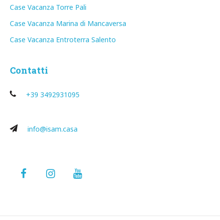
Case Vacanza Torre Pali
Case Vacanza Marina di Mancaversa
Case Vacanza Entroterra Salento
Contatti
+39 3492931095
info@isam.casa