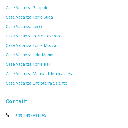
Case Vacanza Gallipoli
Case Vacanza Torre Suda
Case Vacanza Lecce
Case Vacanza Porto Cesareo
Case Vacanza Torre Mozza
Case Vacanza Lido Marini
Case Vacanza Torre Pali
Case Vacanza Marina di Mancaversa
Case Vacanza Entroterra Salento
Contatti
+39 3492931095