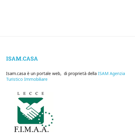
ISAM.CASA
Isam.casa è un portale web, di proprietà della
ISAM Agenzia
Turistico Immobiliare