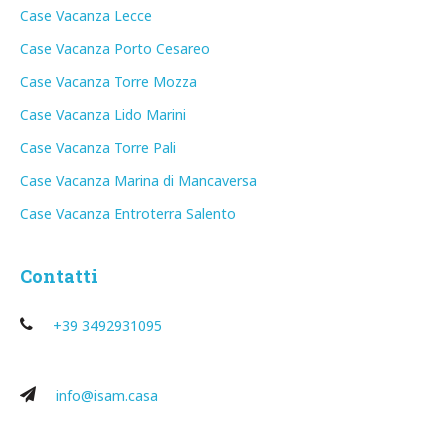
Case Vacanza Lecce
Case Vacanza Porto Cesareo
Case Vacanza Torre Mozza
Case Vacanza Lido Marini
Case Vacanza Torre Pali
Case Vacanza Marina di Mancaversa
Case Vacanza Entroterra Salento
Contatti
+39 3492931095
info@isam.casa