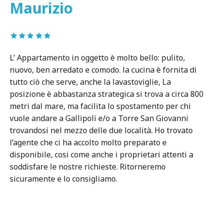
Maurizio
L’ Appartamento in oggetto è molto bello: pulito,
nuovo, ben arredato e comodo. la cucina è fornita di
tutto ciò che serve, anche la lavastoviglie, La
posizione è abbastanza strategica si trova a circa 800
metri dal mare, ma facilita lo spostamento per chi
vuole andare a Gallipoli e/o a Torre San Giovanni
trovandosi nel mezzo delle due località. Ho trovato
l’agente che ci ha accolto molto preparato e
disponibile, cosi come anche i proprietari attenti a
soddisfare le nostre richieste. Ritorneremo
sicuramente e lo consigliamo.