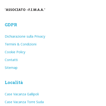
“
ASSOCIATO –F.I.M.A.A.
”
GDPR
Dichiarazione sulla Privacy
Termini & Condizioni
Cookie Policy
Contatti
Sitemap
Località
Case Vacanza Gallipoli
Case Vacanza Torre Suda