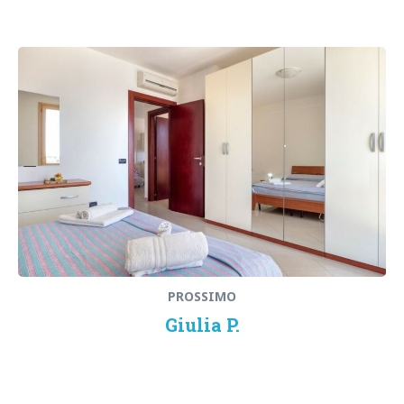
PROSSIMO
Giulia P.