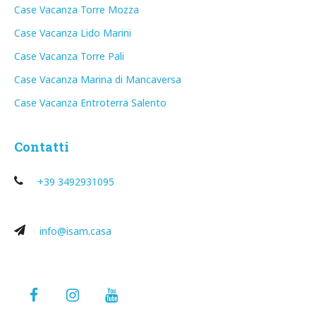
Case Vacanza Torre Mozza
Case Vacanza Lido Marini
Case Vacanza Torre Pali
Case Vacanza Marina di Mancaversa
Case Vacanza Entroterra Salento
Contatti
+39 3492931095
info@isam.casa