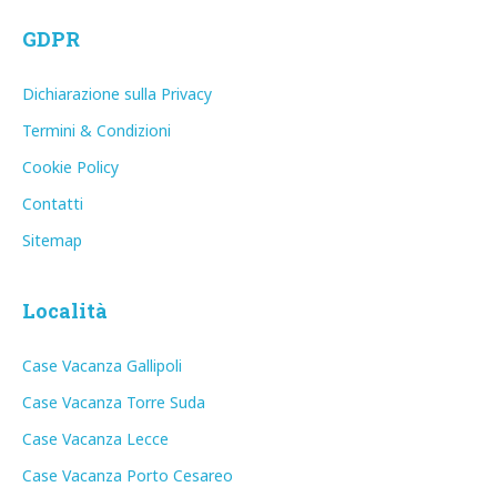
GDPR
Dichiarazione sulla Privacy
Termini & Condizioni
Cookie Policy
Contatti
Sitemap
Località
Case Vacanza Gallipoli
Case Vacanza Torre Suda
Case Vacanza Lecce
Case Vacanza Porto Cesareo