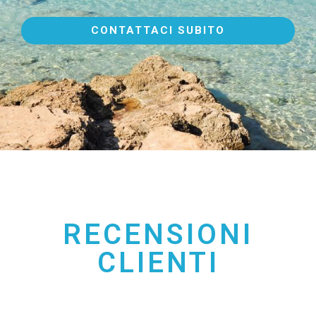
CONTATTACI SUBITO
RECENSIONI
CLIENTI