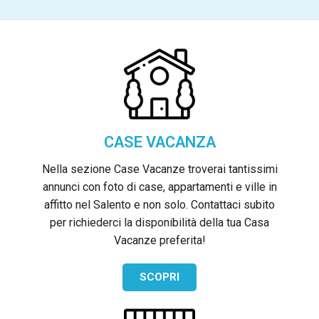
CASE VACANZA
Nella sezione Case Vacanze troverai tantissimi
annunci con foto di case, appartamenti e ville in
affitto nel Salento e non solo. Contattaci subito
per richiederci la disponibilità della tua Casa
Vacanze preferita!
SCOPRI