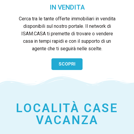
IN VENDITA
Cerca tra le tante offerte immobiliari in vendita
disponibili sul nostro portale. Il network di
ISAM.CASA ti premette di trovare o vendere
casa in tempi rapidi e con il supporto di un
agente che ti seguirà nelle scelte.
SCOPRI
LOCALITÀ CASE
VACANZA