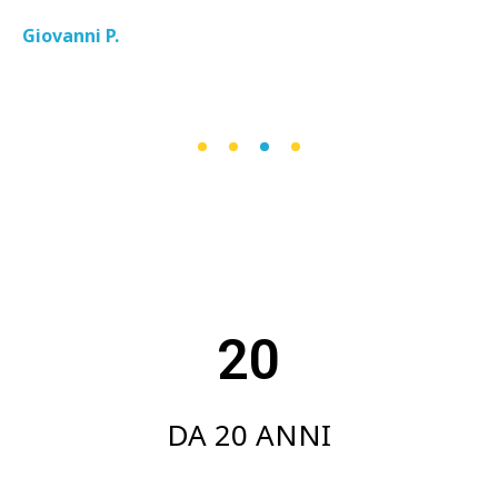
20
DA 20 ANNI