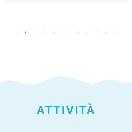
ATTIVITÀ