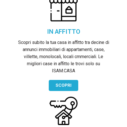
IN AFFITTO
Scopri subito la tua casa in affitto tra decine di
annunci immobiliari di appartamenti, case,
villette, monolocali, locali cmmerciali. Le
migliori case in affitto le trovi solo su
ISAM.CASA
SCOPRI