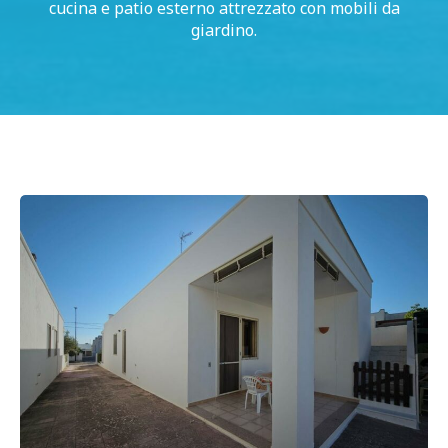
cucina e patio esterno attrezzato con mobili da
giardino.