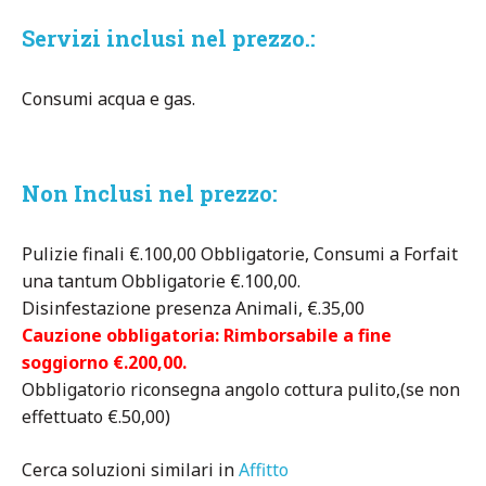
Servizi inclusi nel prezzo.:
Consumi acqua e gas.
Non Inclusi nel prezzo:
Pulizie finali €.100,00 Obbligatorie, Consumi a Forfait
una tantum Obbligatorie €.100,00.
Disinfestazione presenza Animali, €.35,00
Cauzione obbligatoria: Rimborsabile a fine
soggiorno €.200,00.
Obbligatorio riconsegna angolo cottura pulito,(se non
effettuato €.50,00)
Cerca soluzioni similari in
Affitto