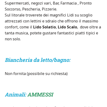
Supermercati, negozi vari, Bar, Farmacia , Pronto
Soccorso, Pescheria, Pizzerie.
Sul litorale troverete dei magnifici Lidi su scoglio
attrezzati con lettini e sdraio che offrono il massimo
confort, come il
Lido Solatio
,
Lido Scalo
, dove oltre a
tanta musica, potete gustare fantastici piatti tipici e
non solo.
Biancheria da letto/bagno:
Non fornita (possibile su richiesta)
Animali:
AMMESSI