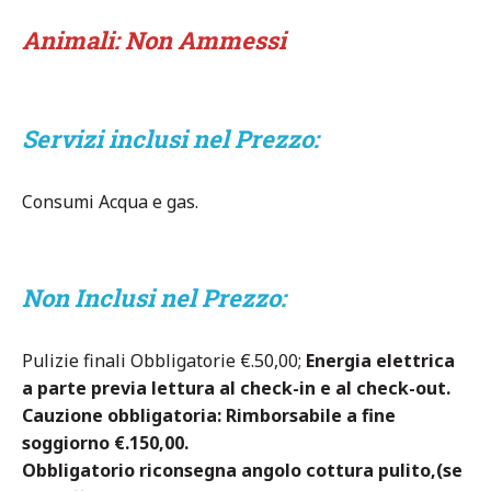
Animali: Non
Ammessi
Servizi inclusi nel Prezzo:
Consumi Acqua e gas.
Non Inclusi nel Prezzo:
Pulizie finali Obbligatorie €.50,00;
Energia elettrica
a parte previa lettura al check-in e al check-out.
Cauzione obbligatoria: Rimborsabile a fine
soggiorno €.150,00.
Obbligatorio riconsegna angolo cottura pulito,(se