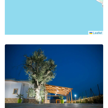
Leaflet