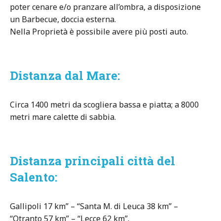
poter cenare e/o pranzare all’ombra, a disposizione
un Barbecue, doccia esterna.
Nella Proprietà è possibile avere più posti auto.
Distanza dal Mare:
Circa 1400 metri da scogliera bassa e piatta; a 8000
metri mare calette di sabbia.
Distanza principali città del
Salento:
Gallipoli 17 km” – “Santa M. di Leuca 38 km” –
“Otranto 57 km” – “Lecce 62 km”.