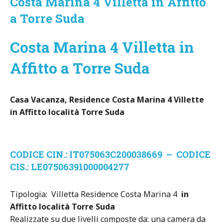
Costa Marina 4 Villetta in Affitto
a Torre Suda
Costa Marina 4 Villetta in
Affitto a Torre Suda
Casa Vacanza, Residence Costa Marina 4 Villette
in Affitto località
Torre Suda
CODICE CIN.: IT075063C200038669 – CODICE
CIS.: LE07506391000004277
Tipologia: Villetta Residence Costa Marina 4
in
Affitto località
Torre Suda
Realizzate su due livelli composte da: una camera da