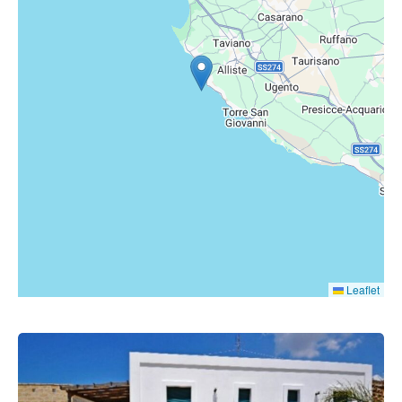
Leaflet