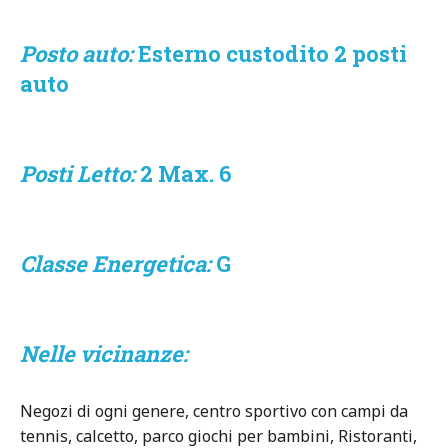
Posto auto:
Esterno custodito 2 posti
auto
Posti Letto:
2 Max. 6
Classe Energetica:
G
Nelle vicinanze:
Negozi di ogni genere, centro sportivo con campi da
tennis, calcetto, parco giochi per bambini, Ristoranti,