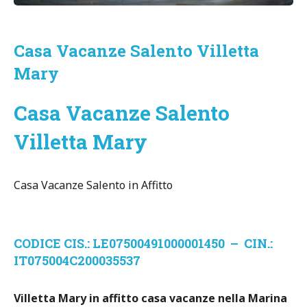
Casa Vacanze Salento Villetta
Mary
Casa Vacanze Salento
Villetta Mary
Casa Vacanze Salento in Affitto
CODICE CIS.: LE07500491000001450 – CIN.:
IT075004C200035537
Villetta Mary in affitto casa vacanze nella Marina