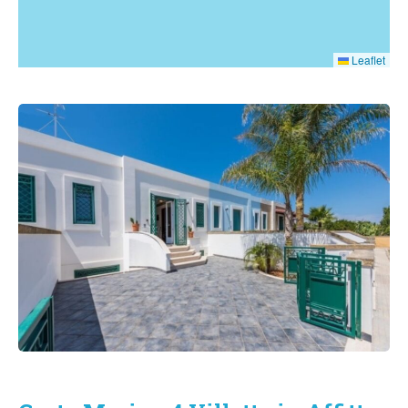
Leaflet