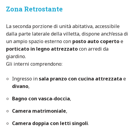
Zona Retrostante
La seconda porzione di unità abitativa, accessibile
dalla parte laterale della villetta, dispone anch’essa di
un ampio spazio esterno con
posto auto coperto
e
porticato in legno attrezzato
con arredi da
giardino.
Gli interni comprendono:
Ingresso in
sala pranzo con cucina attrezzata
e
divano
,
Bagno con vasca-doccia
,
Camera matrimoniale
,
Camera doppia con letti singoli
.