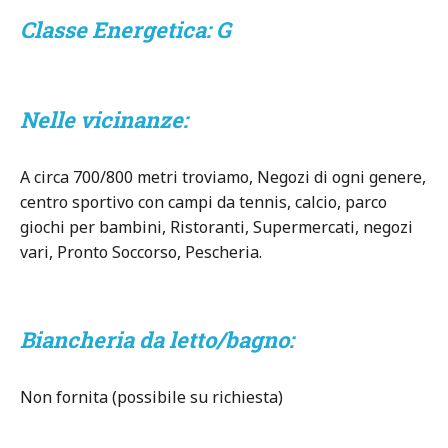
Classe Energetica: G
Nelle vicinanze:
A circa 700/800 metri troviamo, Negozi di ogni genere,
centro sportivo con campi da tennis, calcio, parco
giochi per bambini, Ristoranti, Supermercati, negozi
vari, Pronto Soccorso, Pescheria.
Biancheria da letto/bagno:
Non fornita (possibile su richiesta)