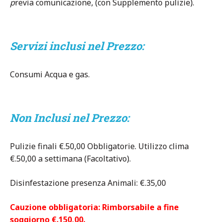
p
revia comunicazione, (con Supplemento pulizie).
Servizi inclusi nel Prezzo:
Consumi Acqua e gas.
Non Inclusi nel Prezzo
:
Pulizie finali €.50,00 Obbligatorie. Utilizzo clima
€.50,00 a settimana (Facoltativo).
Disinfestazione presenza Animali: €.35,00
Cauzione obbligatoria: Rimborsabile a fine
soggiorno €.150,00.