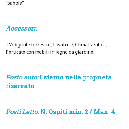
“sabbia”.
Accessori:
TV/digitale terrestre, Lavatrice, Climatizzatori,
Porticato con mobili in legno da giardino.
Posto auto:
Esterno nella proprietà
riservato.
Posti Letto:
N. Ospiti min. 2 / Max. 4