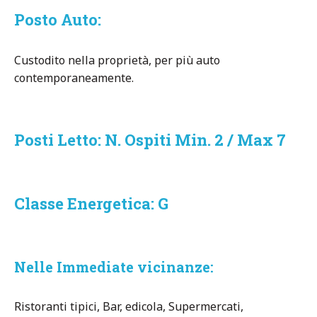
Posto Auto:
Custodito nella proprietà, per più auto
contemporaneamente.
Posti Letto: N. Ospiti Min. 2 / Max 7
Classe Energetica: G
Nelle Immediate vicinanze:
Ristoranti tipici, Bar, edicola, Supermercati,