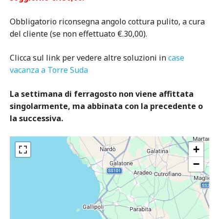
Obbligatorio riconsegna angolo cottura pulito, a cura
del cliente (se non effettuato €.30,00).
Clicca sul link per vedere altre soluzioni in
case
vacanza a Torre Suda
La settimana di ferragosto non viene affittata
singolarmente, ma abbinata con la precedente o
la successiva.
+
−