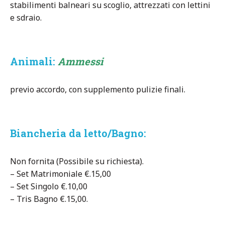
stabilimenti balneari su scoglio, attrezzati con lettini
e sdraio.
Animali:
Ammessi
previo accordo, con supplemento pulizie finali.
Biancheria da letto/Bagno:
Non fornita (Possibile su richiesta).
– Set Matrimoniale €.15,00
– Set Singolo €.10,00
– Tris Bagno €.15,00.