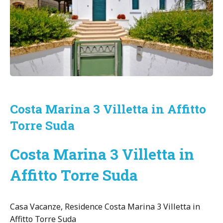
Costa Marina 3 Villetta in Affitto
Torre Suda
Costa Marina 3 Villetta in
Affitto Torre Suda
Casa Vacanze, Residence Costa Marina 3 Villetta in
Affitto Torre Suda