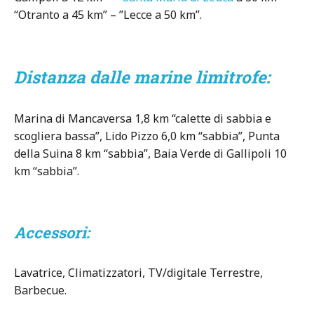
“Otranto a 45 km” – ”Lecce a 50 km”.
Distanza dalle marine limitrofe:
Marina di Mancaversa 1,8 km “calette di sabbia e
scogliera bassa”, Lido Pizzo 6,0 km “sabbia”, Punta
della Suina 8 km “sabbia”, Baia Verde di Gallipoli 10
km “sabbia”.
Accessori:
Lavatrice, Climatizzatori, TV/digitale Terrestre,
Barbecue.