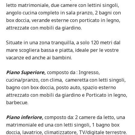
letto matrimoniale, due camere con lettini singoli,
angolo cucina completo in sala pranzo, 2 bagni con
box doccia, verande esterne con porticato in legno,
attrezzate con mobili da giardino.
Situate in una zona tranquilla, a solo 120 metri dal
mare scogliera bassa e piatta, ideale per le vostre
vacanze ed anche ai bambini.
Piano Superiore
,
composto da : Ingresso,
cucina/pranzo, con clima, cameretta con letti singoli,
bagno con box doccia, posto auto, spazio esterno
attrezzato con mobili da giardino e Porticato in legno,
barbecue.
Piano inferiore,
composto da: 2 camere da letto, una
matrimoniale ed una con letti singoli, 1 bagno box
doccia, lavatrice, climatizzatore, TV/digitale terrestre.