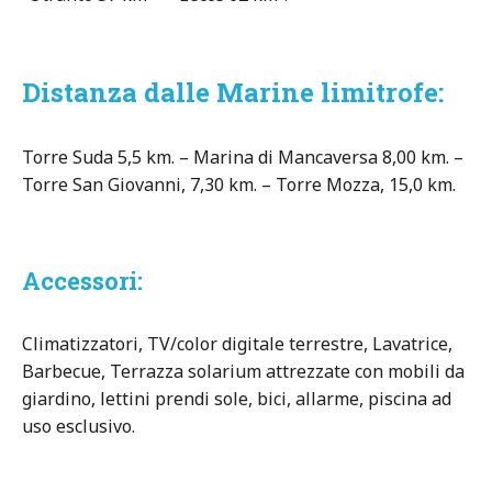
Distanza dalle Marine limitrofe:
Torre Suda 5,5 km. – Marina di Mancaversa 8,00 km. –
Torre San Giovanni, 7,30 km. – Torre Mozza, 15,0 km.
Accessori:
Climatizzatori, TV/color digitale terrestre, Lavatrice,
Barbecue, Terrazza solarium attrezzate con mobili da
giardino, lettini prendi sole, bici, allarme, piscina ad
uso esclusivo.