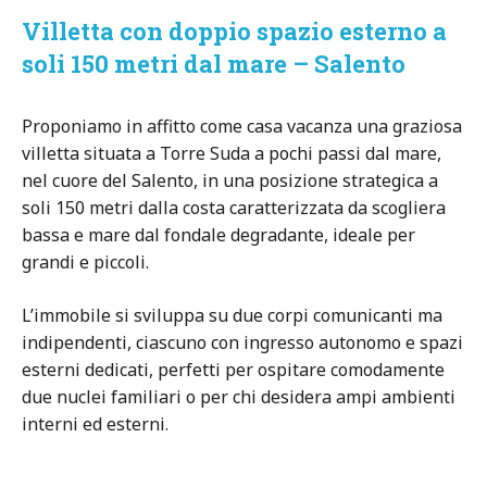
Villetta con doppio spazio esterno a
soli 150 metri dal mare – Salento
Proponiamo in affitto come casa vacanza una graziosa
villetta situata a Torre Suda a pochi passi dal mare,
nel cuore del Salento, in una posizione strategica a
soli 150 metri dalla costa caratterizzata da scogliera
bassa e mare dal fondale degradante, ideale per
grandi e piccoli.
L’immobile si sviluppa su due corpi comunicanti ma
indipendenti, ciascuno con ingresso autonomo e spazi
esterni dedicati, perfetti per ospitare comodamente
due nuclei familiari o per chi desidera ampi ambienti
interni ed esterni.