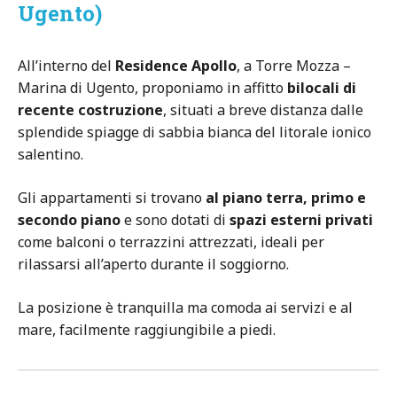
Ugento)
All’interno del
Residence Apollo
, a Torre Mozza –
Marina di Ugento, proponiamo in affitto
bilocali di
recente costruzione
, situati a breve distanza dalle
splendide spiagge di sabbia bianca del litorale ionico
salentino.
Gli appartamenti si trovano
al piano terra, primo e
secondo piano
e sono dotati di
spazi esterni privati
come balconi o terrazzini attrezzati, ideali per
rilassarsi all’aperto durante il soggiorno.
La posizione è tranquilla ma comoda ai servizi e al
mare, facilmente raggiungibile a piedi.