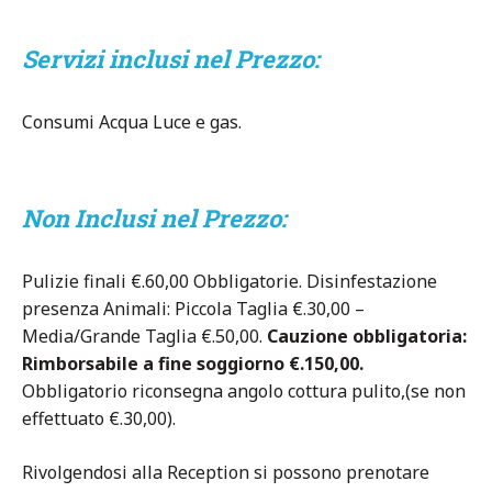
Servizi inclusi nel Prezzo:
Consumi Acqua Luce e gas.
Non Inclusi nel Prezzo:
Pulizie finali €.60,00 Obbligatorie. Disinfestazione
presenza Animali: Piccola Taglia €.30,00 –
Media/Grande Taglia €.50,00.
Cauzione obbligatoria:
Rimborsabile a fine soggiorno €.150,00.
Obbligatorio riconsegna angolo cottura pulito,(se non
effettuato €.30,00).
Rivolgendosi alla Reception si possono prenotare