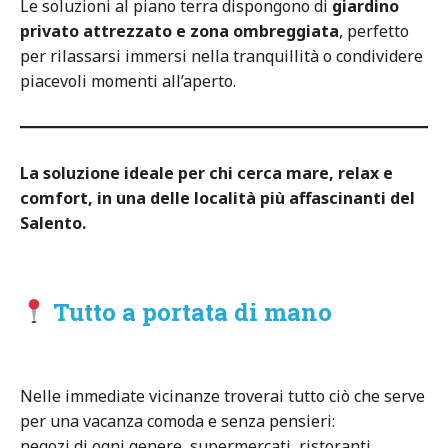
Le soluzioni al piano terra dispongono di
giardino
privato attrezzato e zona ombreggiata
, perfetto
per rilassarsi immersi nella tranquillità o condividere
piacevoli momenti all’aperto.
La soluzione ideale per chi cerca mare, relax e
comfort, in una delle località più affascinanti del
Salento.
Tutto a portata di mano
Nelle immediate vicinanze troverai tutto ciò che serve
per una vacanza comoda e senza pensieri:
negozi di ogni genere, supermercati, ristoranti,