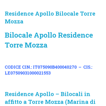
Residence Apollo Bilocale Torre
Mozza
Bilocale Apollo Residence
Torre Mozza
CODICE CIN.: IT075090B400040270 – CIS.:
LE07509031000021553
Residence Apollo – Bilocali in
affitto a Torre Mozza (Marina di