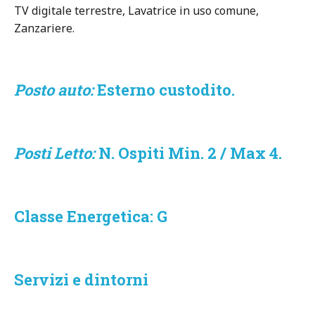
TV digitale terrestre, Lavatrice in uso comune,
Zanzariere.
Posto auto:
Esterno custodito.
Posti Letto:
N. Ospiti Min. 2 / Max 4.
Classe Energetica: G
Servizi e dintorni