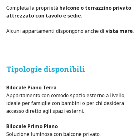
Completa la proprietà
balcone o terrazzino privato
attrezzato con tavolo e sedie
.
Alcuni appartamenti dispongono anche di
vista mare
.
Tipologie disponibili
Bilocale Piano Terra
Appartamento con comodo spazio esterno a livello,
ideale per famiglie con bambini o per chi desidera
accesso diretto agli spazi esterni.
Bilocale Primo Piano
Soluzione luminosa con balcone privato.