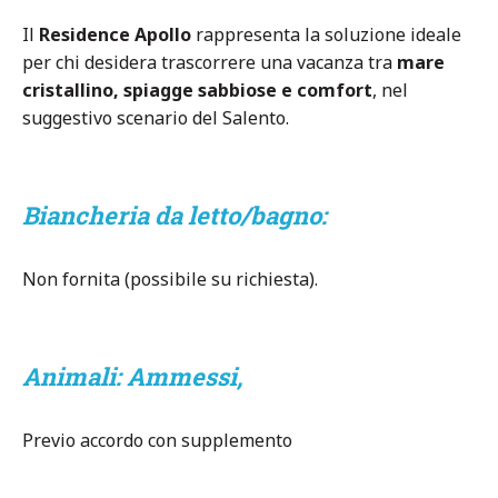
Il
Residence Apollo
rappresenta la soluzione ideale
per chi desidera trascorrere una vacanza tra
mare
cristallino, spiagge sabbiose e comfort
, nel
suggestivo scenario del Salento.
Biancheria da letto/bagno:
Non fornita (possibile su richiesta).
Animali:
Ammessi,
Previo accordo con supplemento