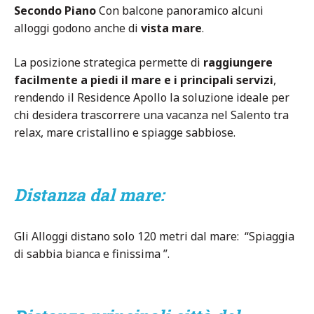
Secondo Piano
Con balcone panoramico alcuni
alloggi godono anche di
vista mare
.
La posizione strategica permette di
raggiungere
facilmente a piedi il mare e i principali servizi
,
rendendo il Residence Apollo la soluzione ideale per
chi desidera trascorrere una vacanza nel Salento tra
relax, mare cristallino e spiagge sabbiose.
Distanza dal mare:
Gli Alloggi distano solo 120 metri dal mare: “Spiaggia
di sabbia bianca e finissima ”.