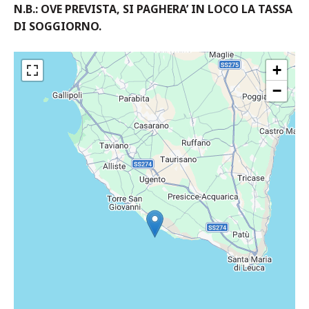
N.B.: OVE PREVISTA, SI PAGHERA’ IN LOCO LA TASSA
DI SOGGIORNO.
+
−