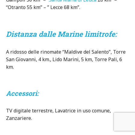
“Otranto 55 km” – ” Lecce 68 km”.
Distanza dalle Marine limitrofe:
A ridosso delle rinomate “Maldive del Salento”, Torre
San Giovanni, 4 km., Lido Marini, 5 km, Torre Pali, 6
km.
Accessori:
TV digitale terrestre, Lavatrice in uso comune,
Zanzariere.