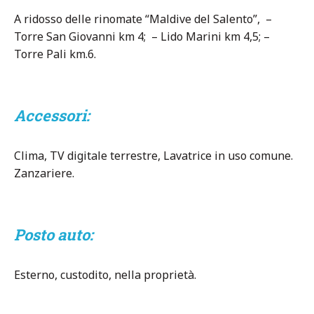
A ridosso delle rinomate “Maldive del Salento”, –
Torre San Giovanni km 4; – Lido Marini km 4,5; –
Torre Pali km.6.
Accessori:
Clima, TV digitale terrestre, Lavatrice in uso comune.
Zanzariere.
Posto auto:
Esterno, custodito, nella proprietà.