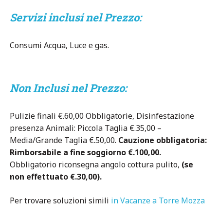
Servizi inclusi nel Prezzo:
Consumi Acqua, Luce e gas.
Non Inclusi nel Prezzo:
Pulizie finali €.60,00 Obbligatorie, Disinfestazione
presenza Animali: Piccola Taglia €.35,00 –
Media/Grande Taglia €.50,00.
Cauzione obbligatoria:
Rimborsabile a fine soggiorno €.100,00.
Obbligatorio riconsegna angolo cottura pulito,
(se
non effettuato €.30,00).
Per trovare soluzioni simili
in Vacanze a Torre Mozza