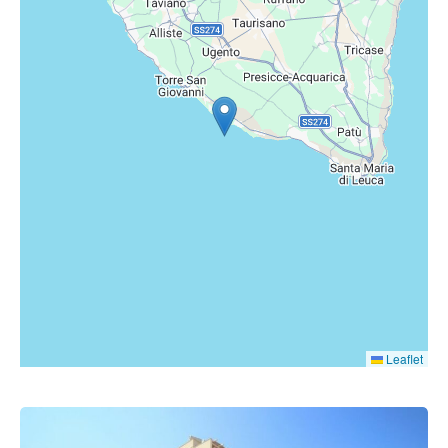
Leaflet