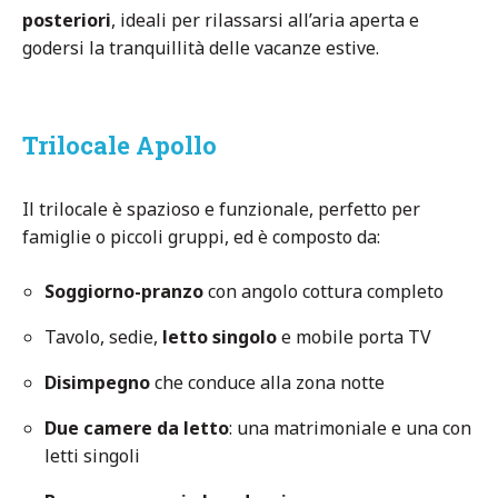
posteriori
, ideali per rilassarsi all’aria aperta e
godersi la tranquillità delle vacanze estive.
Trilocale Apollo
Il trilocale è spazioso e funzionale, perfetto per
famiglie o piccoli gruppi, ed è composto da:
Soggiorno-pranzo
con angolo cottura completo
Tavolo, sedie,
letto singolo
e mobile porta TV
Disimpegno
che conduce alla zona notte
Due camere da letto
: una matrimoniale e una con
letti singoli