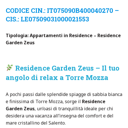
CODICE CIN.: IT075090B400040270 –
CIS.: LE07509031000021553
Tipologia: Appartamenti in Residence – Residence
Garden Zeus
Residence Garden Zeus – Il tuo
angolo di relax a Torre Mozza
A pochi passi dalle splendide spiagge di sabbia bianca
e finissima di Torre Mozza, sorge il
Residence
Garden Zeus
, un’oasi di tranquillità ideale per chi
desidera una vacanza all’insegna del comfort e del
mare cristallino del Salento.