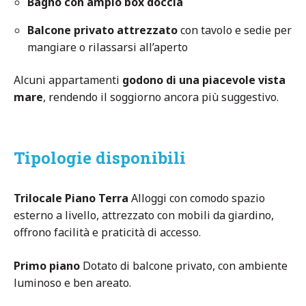
Bagno con ampio box doccia
Balcone privato attrezzato
con tavolo e sedie per
mangiare o rilassarsi all’aperto
Alcuni appartamenti
godono di una piacevole vista
mare
, rendendo il soggiorno ancora più suggestivo.
Tipologie disponibili
Trilocale Piano Terra
Alloggi con comodo spazio
esterno a livello, attrezzato con mobili da giardino,
offrono facilità e praticità di accesso.
Primo piano
Dotato di balcone privato, con ambiente
luminoso e ben areato.