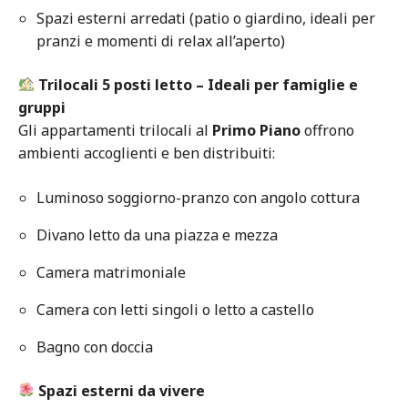
Spazi esterni arredati (patio o giardino, ideali per
pranzi e momenti di relax all’aperto)
Trilocali 5 posti letto – Ideali per famiglie e
gruppi
Gli appartamenti trilocali al
Primo Piano
offrono
ambienti accoglienti e ben distribuiti:
Luminoso soggiorno-pranzo con angolo cottura
Divano letto da una piazza e mezza
Camera matrimoniale
Camera con letti singoli o letto a castello
Bagno con doccia
Spazi esterni da vivere