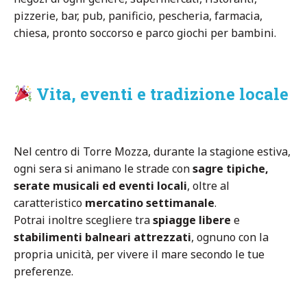
pizzerie, bar, pub, panificio, pescheria, farmacia,
chiesa, pronto soccorso e parco giochi per bambini.
Vita, eventi e tradizione locale
Nel centro di Torre Mozza, durante la stagione estiva,
ogni sera si animano le strade con
sagre tipiche,
serate musicali ed eventi locali
, oltre al
caratteristico
mercatino settimanale
.
Potrai inoltre scegliere tra
spiagge libere
e
stabilimenti balneari attrezzati
, ognuno con la
propria unicità, per vivere il mare secondo le tue
preferenze.