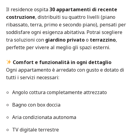
Il residence ospita
30 appartamenti di recente
costruzione
, distribuiti su quattro livelli (piano
ribassato, terra, primo e secondo piano), pensati per
soddisfare ogni esigenza abitativa. Potrai scegliere
tra soluzioni con
giardino privato
o
terrazzino
,
perfette per vivere al meglio gli spazi esterni.
Comfort e funzionalità in ogni dettaglio
Ogni appartamento è arredato con gusto e dotato di
tutti i servizi necessari:
Angolo cottura completamente attrezzato
Bagno con box doccia
Aria condizionata autonoma
TV digitale terrestre