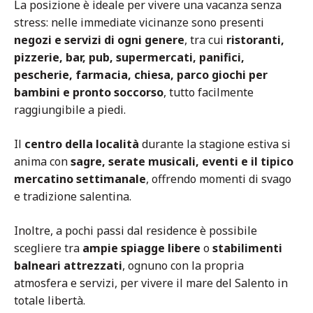
La posizione è ideale per vivere una vacanza senza
stress: nelle immediate vicinanze sono presenti
negozi e servizi di ogni genere
, tra cui
ristoranti,
pizzerie, bar, pub, supermercati, panifici,
pescherie, farmacia, chiesa, parco giochi per
bambini e pronto soccorso
, tutto facilmente
raggiungibile a piedi.
Il
centro della località
durante la stagione estiva si
anima con
sagre, serate musicali, eventi e il tipico
mercatino settimanale
, offrendo momenti di svago
e tradizione salentina.
Inoltre, a pochi passi dal residence è possibile
scegliere tra
ampie spiagge libere
o
stabilimenti
balneari attrezzati
, ognuno con la propria
atmosfera e servizi, per vivere il mare del Salento in
totale libertà.