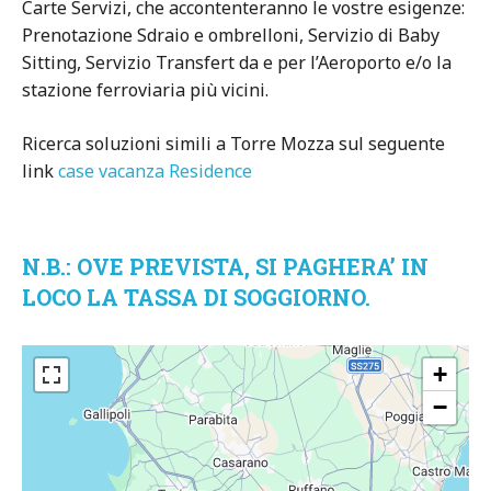
Carte Servizi, che accontenteranno le vostre esigenze:
Prenotazione Sdraio e ombrelloni, Servizio di Baby
Sitting, Servizio Transfert da e per l’Aeroporto e/o la
stazione ferroviaria più vicini.
Ricerca soluzioni simili a Torre Mozza sul seguente
link
case vacanza Residence
N.B.: OVE PREVISTA, SI PAGHERA’ IN
LOCO LA TASSA DI SOGGIORNO.
+
−