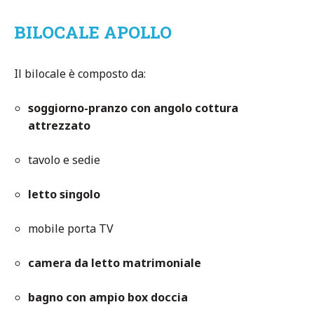
BILOCALE APOLLO
Il bilocale è composto da:
soggiorno-pranzo con angolo cottura
attrezzato
tavolo e sedie
letto singolo
mobile porta TV
camera da letto matrimoniale
bagno con ampio box doccia