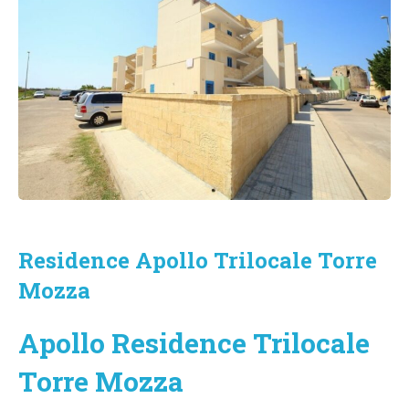
Residence Apollo Trilocale Torre
Mozza
Apollo Residence Trilocale
Torre Mozza