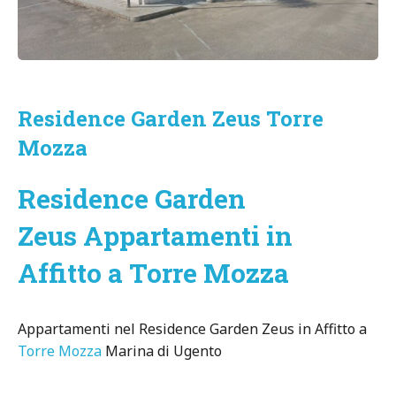
Residence Garden Zeus Torre
Mozza
Residence Garden
Zeus Appartamenti in
Affitto a Torre Mozza
Appartamenti nel Residence Garden Zeus in Affitto a
Torre Mozza
Marina di Ugento