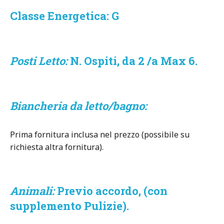
Classe Energetica: G
Posti Letto:
N. Ospiti, da 2 /a Max 6.
Biancheria da letto/bagno:
Prima fornitura inclusa nel prezzo (possibile su
richiesta altra fornitura).
Animali:
Previo accordo, (con
supplemento Pulizie).