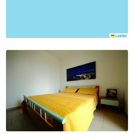
Leaflet