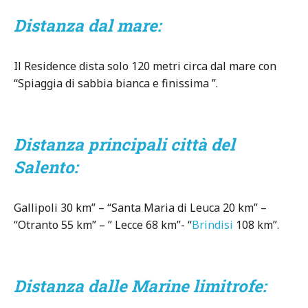
Distanza dal mare:
Il Residence dista solo 120 metri circa dal mare con
“Spiaggia di sabbia bianca e finissima ”.
Distanza principali città del
Salento:
Gallipoli 30 km” – “Santa Maria di Leuca 20 km” –
“Otranto 55 km” – ” Lecce 68 km”- “
Brindisi
108 km”.
Distanza dalle Marine limitrofe: