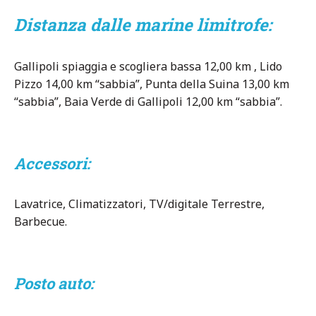
Distanza dalle marine limitrofe:
Gallipoli spiaggia e scogliera bassa 12,00 km , Lido
Pizzo 14,00 km “sabbia”, Punta della Suina 13,00 km
“sabbia”, Baia Verde di Gallipoli 12,00 km “sabbia”.
Accessori:
Lavatrice, Climatizzatori, TV/digitale Terrestre,
Barbecue.
Posto auto: