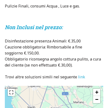
Pulizie Finali, consumi Acqua , Luce e gas.
Non Inclusi nel prezzo:
Disinfestazione presenza Animali: €.35,00
Cauzione obbligatoria: Rimborsabile a fine
soggiorno €.150,00.
Obbligatorio riconsegna angolo cottura pulito, a cura
del cliente (se non effettuato €.30,00).
Trovi altre soluzioni simili nel seguente
link
+
−