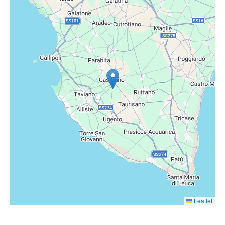
Leaflet