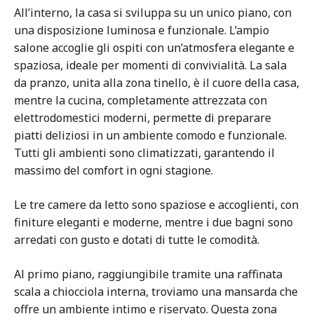
All’interno, la casa si sviluppa su un unico piano, con
una disposizione luminosa e funzionale. L’ampio
salone accoglie gli ospiti con un’atmosfera elegante e
spaziosa, ideale per momenti di convivialità. La sala
da pranzo, unita alla zona tinello, è il cuore della casa,
mentre la cucina, completamente attrezzata con
elettrodomestici moderni, permette di preparare
piatti deliziosi in un ambiente comodo e funzionale.
Tutti gli ambienti sono climatizzati, garantendo il
massimo del comfort in ogni stagione.
Le tre camere da letto sono spaziose e accoglienti, con
finiture eleganti e moderne, mentre i due bagni sono
arredati con gusto e dotati di tutte le comodità.
Al primo piano, raggiungibile tramite una raffinata
scala a chiocciola interna, troviamo una mansarda che
offre un ambiente intimo e riservato. Questa zona