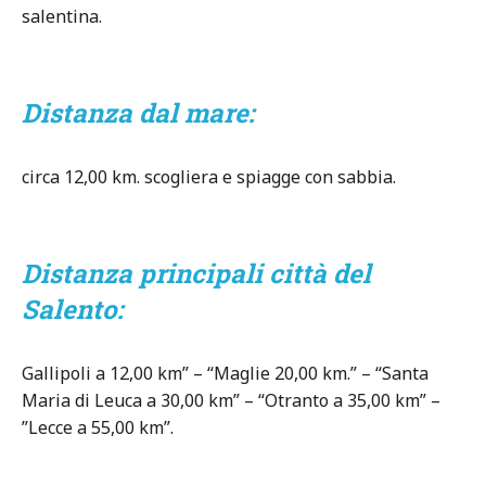
salentina.
Distanza dal mare:
circa 12,00 km. scogliera e spiagge con sabbia.
Distanza principali città del
Salento:
Gallipoli a 12,00 km” – “Maglie 20,00 km.” – “Santa
Maria di Leuca a 30,00 km” – “Otranto a 35,00 km” –
”Lecce a 55,00 km”.