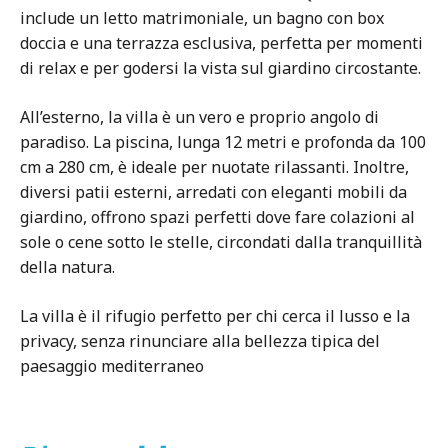
include un letto matrimoniale, un bagno con box
doccia e una terrazza esclusiva, perfetta per momenti
di relax e per godersi la vista sul giardino circostante.
All’esterno, la villa è un vero e proprio angolo di
paradiso. La piscina, lunga 12 metri e profonda da 100
cm a 280 cm, è ideale per nuotate rilassanti. Inoltre,
diversi patii esterni, arredati con eleganti mobili da
giardino, offrono spazi perfetti dove fare colazioni al
sole o cene sotto le stelle, circondati dalla tranquillità
della natura.
La villa è il rifugio perfetto per chi cerca il lusso e la
privacy, senza rinunciare alla bellezza tipica del
paesaggio mediterraneo