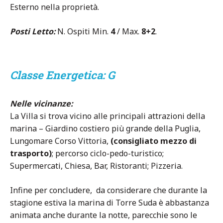
Esterno nella proprietà.
Posti Letto:
N. Ospiti Min.
4
/ Max.
8+2
.
Classe Energetica: G
Nelle vicinanze:
La Villa si trova vicino alle principali attrazioni della
marina – Giardino costiero più grande della Puglia,
Lungomare Corso Vittoria,
(consigliato mezzo di
trasporto)
; percorso ciclo-pedo-turistico;
Supermercati, Chiesa, Bar, Ristoranti; Pizzeria.
Infine per concludere, da considerare che durante la
stagione estiva la marina di Torre Suda è abbastanza
animata anche durante la notte, parecchie sono le