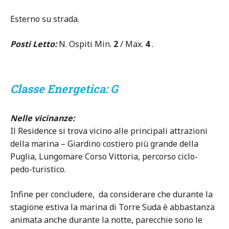
Esterno su strada.
Posti Letto:
N. Ospiti Min.
2
/ Max.
4
.
Classe Energetica: G
Nelle vicinanze:
Il Residence si trova vicino alle principali attrazioni
della marina – Giardino costiero più grande della
Puglia, Lungomare Corso Vittoria, percorso ciclo-
pedo-turistico.
Infine per concludere, da considerare che durante la
stagione estiva la marina di Torre Suda è abbastanza
animata anche durante la notte, parecchie sono le