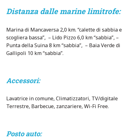
Distanza dalle marine limitrofe:
Marina di Mancaversa 2,0 km. “calette di sabbia e
scogliera bassa”, – Lido Pizzo 6,0 km “sabbia”, –
Punta della Suina 8 km “sabbia”, – Baia Verde di
Gallipoli 10 km “sabbia”.
Accessori:
Lavatrice in comune, Climatizzatori, TV/digitale
Terrestre, Barbecue, zanzariere, Wi-Fi Free.
Posto auto: