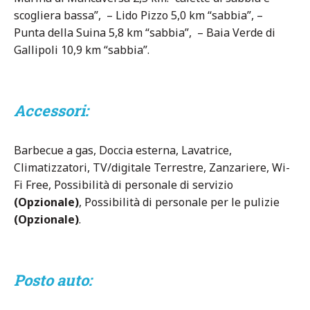
scogliera bassa”, – Lido Pizzo 5,0 km “sabbia”, –
Punta della Suina 5,8 km “sabbia”, – Baia Verde di
Gallipoli 10,9 km “sabbia”.
Accessori:
Barbecue a gas, Doccia esterna, Lavatrice,
Climatizzatori, TV/digitale Terrestre, Zanzariere, Wi-
Fi Free, Possibilità di personale di servizio
(Opzionale)
, Possibilità di personale per le pulizie
(Opzionale)
.
Posto auto: