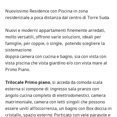
Nuovissimo Residence con Piscina in zona
residenziale a poca distanza dal centro di Torre Suda.
Nuovi e moderni appartamenti finemente arredati,
molto versatili, offrono varie soluzioni, ideali per
famiglie, per coppie, o single, potendo scegliere la
sistemazione:
doppia camera con cucina e bagno, sia con vista con
vista piscina che vista giardino e/o con vista mare al
Primo Piano.
Trilocale Primo piano
, si acceda da comoda scala
esterna si compone di: ingresso sala pranzo con
angolo cucina completo di elettrodomestici, camera
matrimoniale, camera con letti singoli che possono
essere uniti all’occorrenza, un bagno con Box doccia in
cristallo, spazio esterno; Porticato con vele parasole e