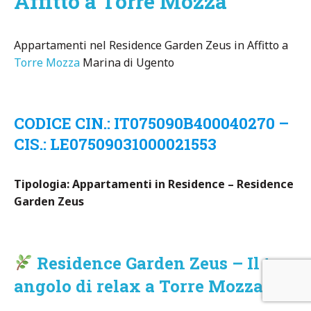
Affitto a Torre Mozza
Appartamenti nel Residence Garden Zeus in Affitto a
Torre Mozza
Marina di Ugento
CODICE CIN.: IT075090B400040270 –
CIS.: LE07509031000021553
Tipologia: Appartamenti in Residence – Residence
Garden Zeus
Residence Garden Zeus – Il tuo
angolo di relax a Torre Mozza