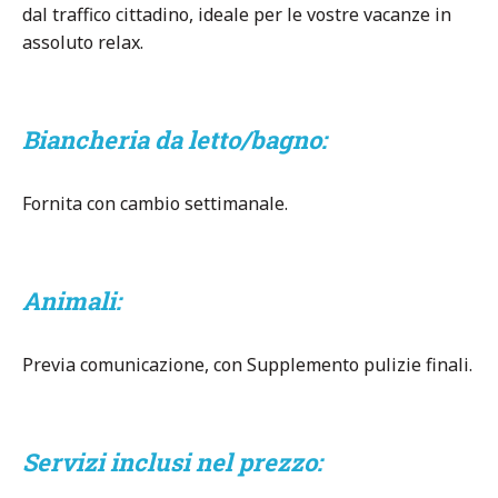
dal traffico cittadino, ideale per le vostre vacanze in
assoluto relax.
Biancheria da letto/bagno:
Fornita con cambio settimanale.
Animali:
Previa comunicazione, con Supplemento pulizie finali.
Servizi inclusi nel prezzo: