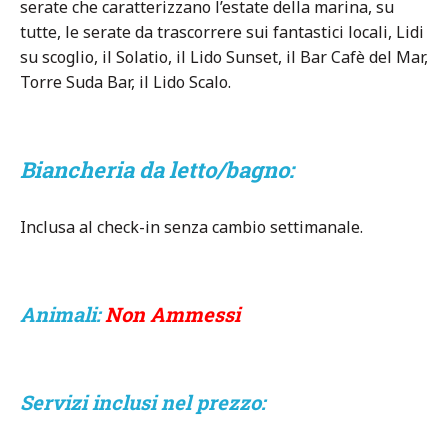
serate che caratterizzano l’estate della marina, su
tutte, le serate da trascorrere sui fantastici locali, Lidi
su scoglio, il Solatio, il Lido Sunset, il Bar Cafè del Mar,
Torre Suda Bar, il Lido Scalo.
Biancheria da letto/bagno:
Inclusa al check-in senza cambio settimanale.
Animali:
Non Ammessi
Servizi inclusi nel prezzo: