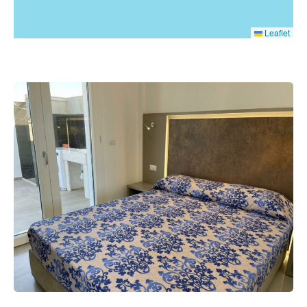
Leaflet