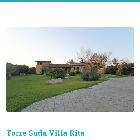
Torre Suda Villa Rita