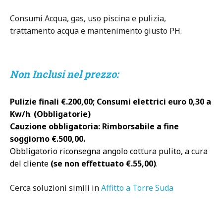
Consumi Acqua, gas, uso piscina e pulizia,
trattamento acqua e mantenimento giusto PH.
Non Inclusi nel prezzo:
Pulizie finali €.200,00; Consumi elettrici euro 0,30 a
Kw/h
.
(Obbligatorie)
Cauzione obbligatoria: Rimborsabile a fine
soggiorno €.500,00.
Obbligatorio riconsegna angolo cottura pulito, a cura
del cliente
(se non effettuato €.55,00)
.
Cerca soluzioni simili in
Affitto a Torre Suda