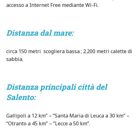
accesso a Internet Free mediante Wi-Fi.
Distanza dal mare:
circa 150 metri scogliera bassa ; 2.200 metri calette di
sabbia.
Distanza principali città del
Salento:
Gallipoli a 12 km” – “Santa Maria di Leuca a 30 km” –
“Otranto a 45 km” – ”Lecce a 50 km”.