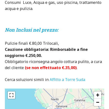
Consumi Luce, Acqua e gas, uso piscina, trattamento
acqua e pulizia.
Non Inclusi nel prezzo:
Pulizie finali €.80,00 Trilocali,
Cauzione obbligatoria: Rimborsabile a fine
soggiorno €.250,00.
Obbligatorio riconsegna angolo cottura pulito, a cura
del cliente
(se non effettuato €.35,00)
.
Cerca soluzioni simili in
Affitto a Torre Suda
+
−