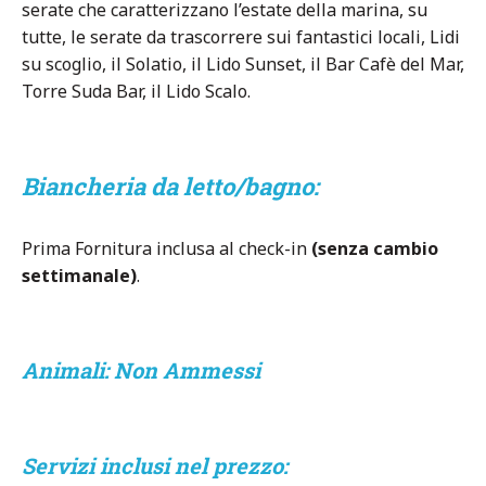
serate che caratterizzano l’estate della marina, su
tutte, le serate da trascorrere sui fantastici locali, Lidi
su scoglio, il Solatio, il Lido Sunset, il Bar Cafè del Mar,
Torre Suda Bar, il Lido Scalo.
Biancheria da letto/bagno:
Prima Fornitura inclusa al check-in
(senza cambio
settimanale)
.
Animali:
Non Ammessi
Servizi inclusi nel prezzo: