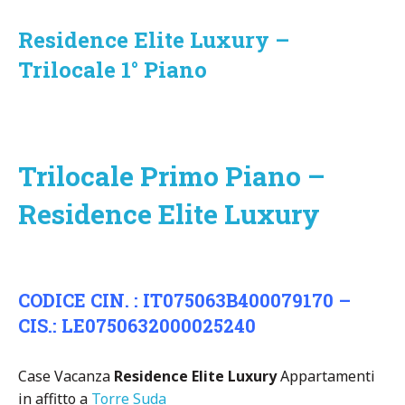
Residence Elite Luxury –
Trilocale 1° Piano
Trilocale Primo Piano
–
Residence Elite Luxury
CODICE CIN. : IT075063B400079170 –
CIS.: LE0750632000025240
Case Vacanza
Residence Elite Luxury
Appartamenti
in affitto a
Torre Suda