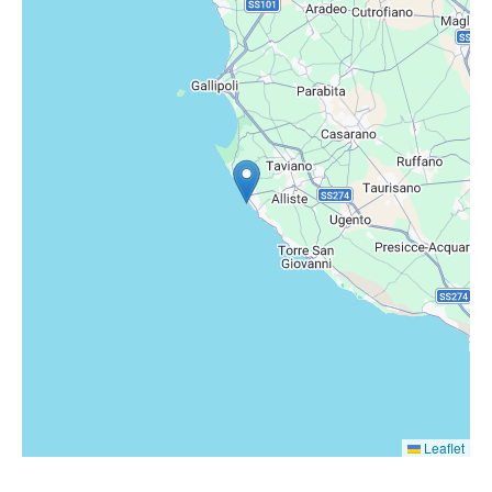
Leaflet