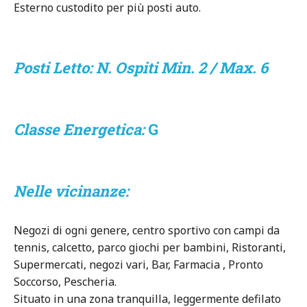
Esterno custodito per più posti auto.
Posti Letto:
N. Ospiti Min. 2 / Max. 6
Classe Energetica:
G
Nelle vicinanze:
Negozi di ogni genere, centro sportivo con campi da
tennis, calcetto, parco giochi per bambini, Ristoranti,
Supermercati, negozi vari, Bar, Farmacia , Pronto
Soccorso, Pescheria.
Situato in una zona tranquilla, leggermente defilato