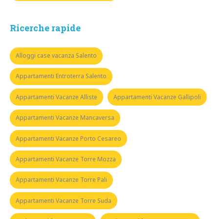
Ricerche rapide
Alloggi case vacanza Salento
Appartamenti Entroterra Salento
Appartamenti Vacanze Alliste
Appartamenti Vacanze Gallipoli
Appartamenti Vacanze Mancaversa
Appartamenti Vacanze Porto Cesareo
Appartamenti Vacanze Torre Mozza
Appartamenti Vacanze Torre Pali
Appartamenti Vacanze Torre Suda