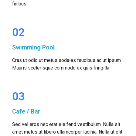
finibus
02
Swimming Pool
Cras ut odio ut metus sodales faucibus ac ut ipsum.
Mauris scelerisque commodo ex quis fringilla
03
Cafe / Bar
Sed vel eros nec erat eleifend vestibulum. Nulla sit
amet metus at libero ullamcorper lacinia. Nulla ut elit