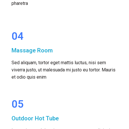
pharetra
04
Massage Room
Sed aliquam, tortor eget mattis luctus, nisi sem
viverra justo, ut malesuada mi justo eu tortor. Mauris
et odio quis enim
05
Outdoor Hot Tube