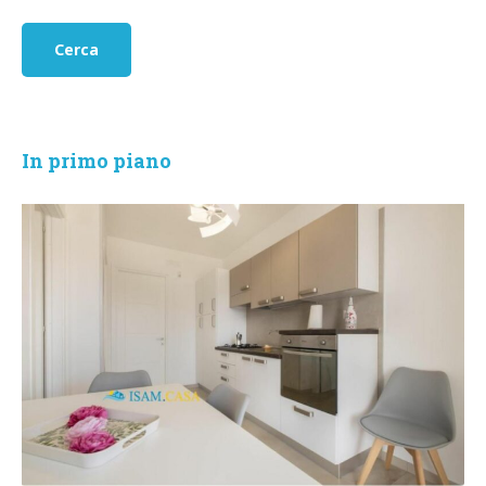
In primo piano