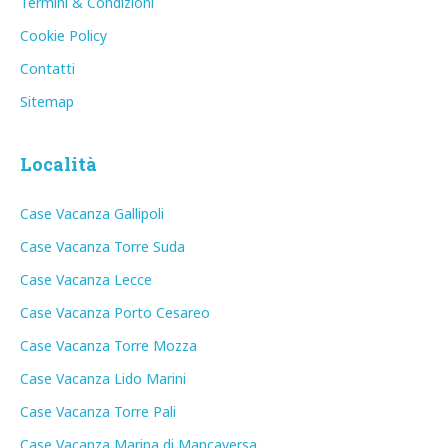
Termini & Condizioni
Cookie Policy
Contatti
Sitemap
Località
Case Vacanza Gallipoli
Case Vacanza Torre Suda
Case Vacanza Lecce
Case Vacanza Porto Cesareo
Case Vacanza Torre Mozza
Case Vacanza Lido Marini
Case Vacanza Torre Pali
Case Vacanza Marina di Mancaversa