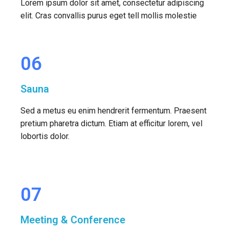
Lorem ipsum dolor sit amet, consectetur adipiscing
elit. Cras convallis purus eget tell mollis molestie
06
Sauna
Sed a metus eu enim hendrerit fermentum. Praesent
pretium pharetra dictum. Etiam at efficitur lorem, vel
lobortis dolor.
07
Meeting & Conference