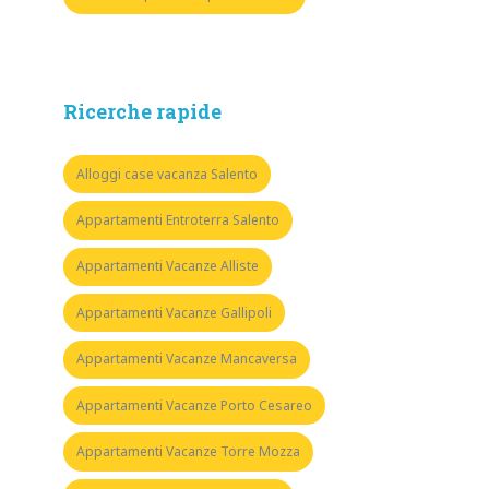
Ricerche rapide
Alloggi case vacanza Salento
Appartamenti Entroterra Salento
Appartamenti Vacanze Alliste
Appartamenti Vacanze Gallipoli
Appartamenti Vacanze Mancaversa
Appartamenti Vacanze Porto Cesareo
Appartamenti Vacanze Torre Mozza