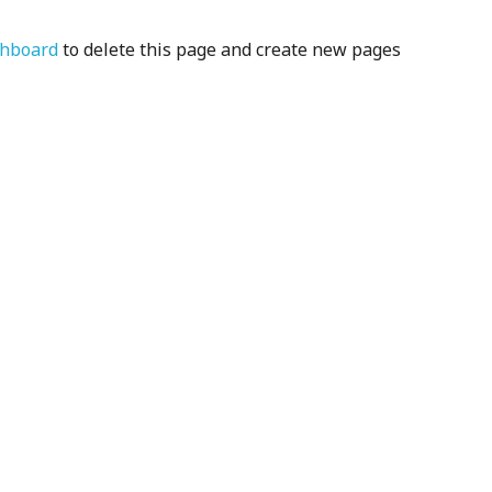
shboard
to delete this page and create new pages