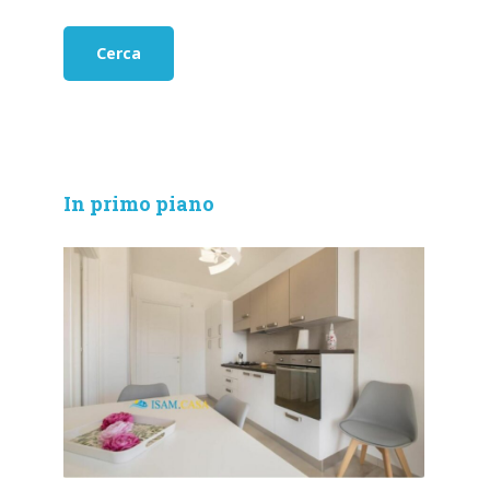
In primo piano