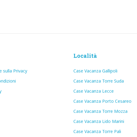
Località
e sulla Privacy
Case Vacanza Gallipoli
ndizioni
Case Vacanza Torre Suda
y
Case Vacanza Lecce
Case Vacanza Porto Cesareo
Case Vacanza Torre Mozza
Case Vacanza Lido Marini
Case Vacanza Torre Pali