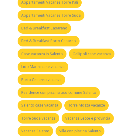
Appartamenti Vacanze Torre Pali
Appartamenti Vacanze Torre Suda
Bed & Breakfast Casarano
Bed & Breakfast Porto Cesareo
Case vacanza in Salento
Gallipoli case vacanza
Lido Marini case vacanza
Porto Cesareo vacanze
Residence con piscina uso comune Salento
Salento case vacanza
Torre Mozza vacanze
Torre Suda vacanze
Vacanze Lecce e provincia
Vacanze Salento
Villa con piscina Salento