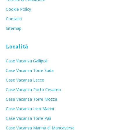
Cookie Policy
Contatti
Sitemap
Località
Case Vacanza Gallipoli
Case Vacanza Torre Suda
Case Vacanza Lecce
Case Vacanza Porto Cesareo
Case Vacanza Torre Mozza
Case Vacanza Lido Marini
Case Vacanza Torre Pali
Case Vacanza Marina di Mancaversa