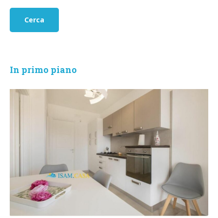
In primo piano