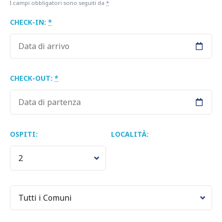
I campi obbligatori sono seguiti da
*
CHECK-IN:
*
CHECK-OUT:
*
OSPITI:
LOCALITÀ: