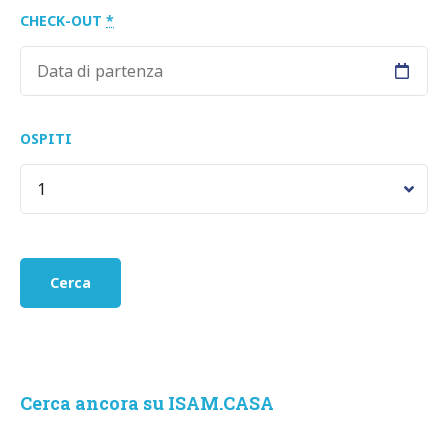
CHECK-OUT
*
OSPITI
Cerca ancora su ISAM.CASA