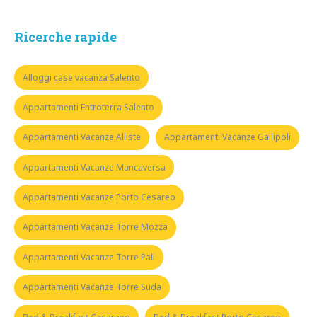
Ricerche rapide
Alloggi case vacanza Salento
Appartamenti Entroterra Salento
Appartamenti Vacanze Alliste
Appartamenti Vacanze Gallipoli
Appartamenti Vacanze Mancaversa
Appartamenti Vacanze Porto Cesareo
Appartamenti Vacanze Torre Mozza
Appartamenti Vacanze Torre Pali
Appartamenti Vacanze Torre Suda