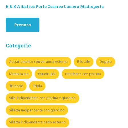
B & B Albatros Porto Cesareo Camera Madreperla
Prenota
Categorie
Appartamento con veranda esterna
Bilocale
Doppia
Monolocale
Quadrupla
residence con piscina
Trilocale
Tripla
Villa Indipendente con piscina e giardino
Villetta Indipendente con giardino
Villetta indipendente patio esterno