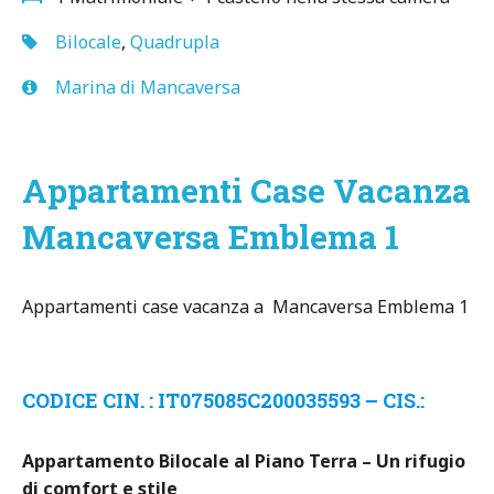
Bilocale
,
Quadrupla
Marina di Mancaversa
Appartamenti Case Vacanza
Mancaversa Emblema 1
Appartamenti case vacanza a Mancaversa Emblema 1
CODICE CIN. : IT075085C200035593
– CIS.:
Appartamento Bilocale al Piano Terra – Un rifugio
di comfort e stile