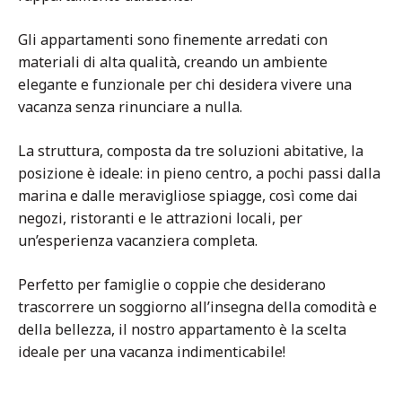
Gli appartamenti sono finemente arredati con
materiali di alta qualità, creando un ambiente
elegante e funzionale per chi desidera vivere una
vacanza senza rinunciare a nulla.
La struttura, composta da tre soluzioni abitative, la
posizione è ideale: in pieno centro, a pochi passi dalla
marina e dalle meravigliose spiagge, così come dai
negozi, ristoranti e le attrazioni locali, per
un’esperienza vacanziera completa.
Perfetto per famiglie o coppie che desiderano
trascorrere un soggiorno all’insegna della comodità e
della bellezza, il nostro appartamento è la scelta
ideale per una vacanza indimenticabile!