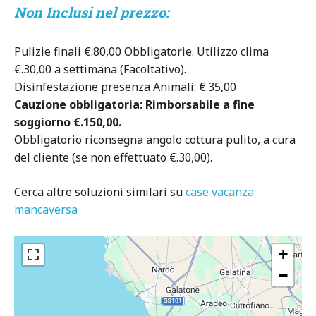
Non Inclusi nel prezzo:
Pulizie finali €.80,00 Obbligatorie. Utilizzo clima
€.30,00 a settimana (Facoltativo).
Disinfestazione presenza Animali: €.35,00
Cauzione obbligatoria: Rimborsabile a fine
soggiorno €.150,00.
Obbligatorio riconsegna angolo cottura pulito, a cura
del cliente (se non effettuato €.30,00).
Cerca altre soluzioni similari su
case vacanza
mancaversa
+
−