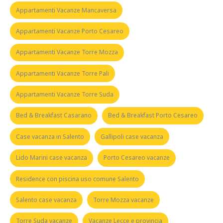
Appartamenti Vacanze Mancaversa
Appartamenti Vacanze Porto Cesareo
Appartamenti Vacanze Torre Mozza
Appartamenti Vacanze Torre Pali
Appartamenti Vacanze Torre Suda
Bed & Breakfast Casarano
Bed & Breakfast Porto Cesareo
Case vacanza in Salento
Gallipoli case vacanza
Lido Marini case vacanza
Porto Cesareo vacanze
Residence con piscina uso comune Salento
Salento case vacanza
Torre Mozza vacanze
Torre Suda vacanze
Vacanze Lecce e provincia