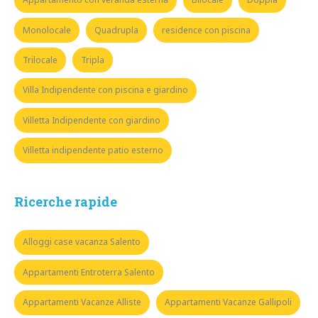
Monolocale
Quadrupla
residence con piscina
Trilocale
Tripla
Villa Indipendente con piscina e giardino
Villetta Indipendente con giardino
Villetta indipendente patio esterno
Ricerche rapide
Alloggi case vacanza Salento
Appartamenti Entroterra Salento
Appartamenti Vacanze Alliste
Appartamenti Vacanze Gallipoli