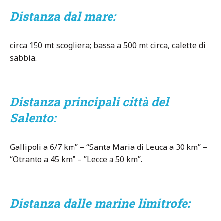
Distanza dal mare:
circa 150 mt scogliera; bassa a 500 mt circa, calette di
sabbia.
Distanza principali città del
Salento:
Gallipoli a 6/7 km” – “Santa Maria di Leuca a 30 km” –
“Otranto a 45 km” – ”Lecce a 50 km”.
Distanza dalle marine limitrofe: