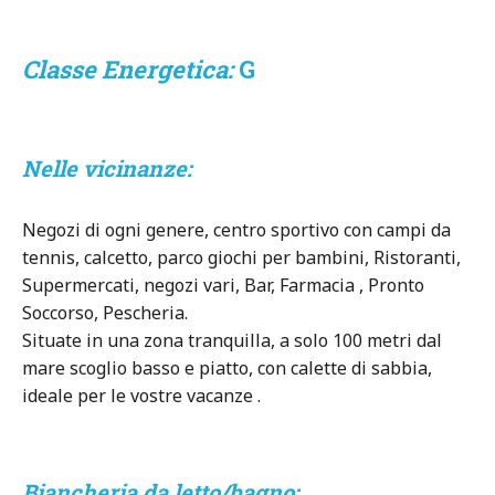
Classe Energetica:
G
Nelle vicinanze:
Negozi di ogni genere, centro sportivo con campi da
tennis, calcetto, parco giochi per bambini, Ristoranti,
Supermercati, negozi vari, Bar, Farmacia , Pronto
Soccorso, Pescheria.
Situate in una zona tranquilla, a solo 100 metri dal
mare scoglio basso e piatto, con calette di sabbia,
ideale per le vostre vacanze .
Biancheria da letto/bagno: