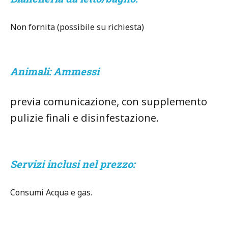
Non fornita (possibile su richiesta)
Animali:
Ammessi
previa comunicazione, con supplemento
pulizie finali e disinfestazione.
Servizi inclusi nel prezzo:
Consumi Acqua e gas.