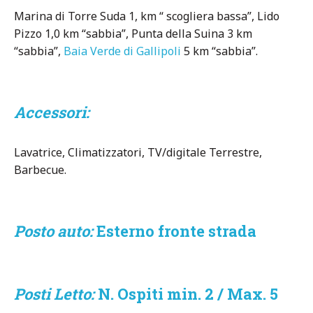
Marina di Torre Suda 1, km “ scogliera bassa”, Lido
Pizzo 1,0 km “sabbia”, Punta della Suina 3 km
“sabbia”,
Baia Verde di Gallipoli
5 km “sabbia”.
Accessori:
Lavatrice, Climatizzatori, TV/digitale Terrestre,
Barbecue.
Posto auto:
Esterno fronte strada
Posti Letto:
N. Ospiti min. 2 / Max. 5