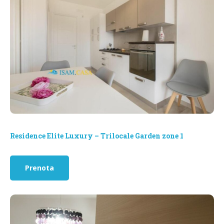
Residence Elite Luxury – Trilocale Garden zone 1
Prenota