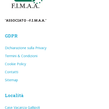
“
ASSOCIATO –F.I.M.A.A.
”
GDPR
Dichiarazione sulla Privacy
Termini & Condizioni
Cookie Policy
Contatti
Sitemap
Località
Case Vacanza Gallipoli