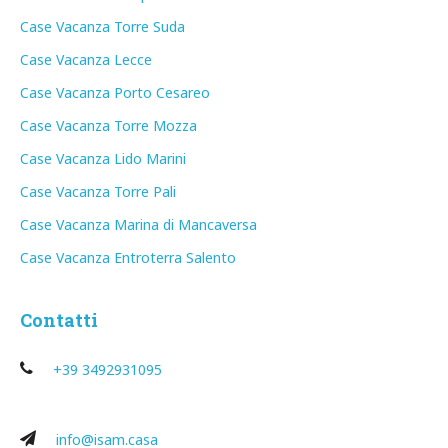
Case Vacanza Torre Suda
Case Vacanza Lecce
Case Vacanza Porto Cesareo
Case Vacanza Torre Mozza
Case Vacanza Lido Marini
Case Vacanza Torre Pali
Case Vacanza Marina di Mancaversa
Case Vacanza Entroterra Salento
Contatti
+39 3492931095
info@isam.casa