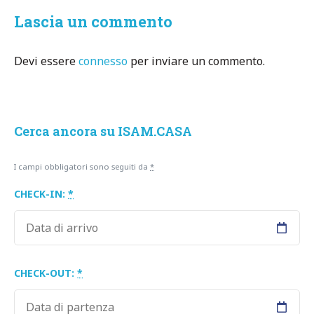
Lascia un commento
Devi essere
connesso
per inviare un commento.
Cerca ancora su ISAM.CASA
I campi obbligatori sono seguiti da
*
CHECK-IN:
*
CHECK-OUT:
*