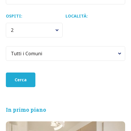
OSPITI:
LOCALITÀ:
In primo piano