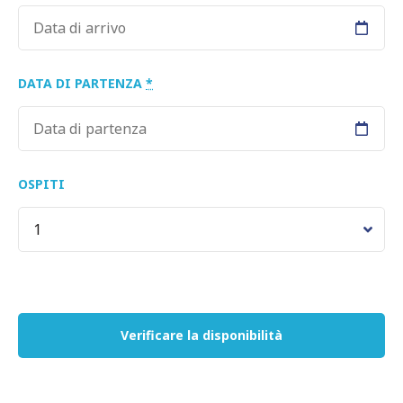
DATA DI PARTENZA
*
OSPITI