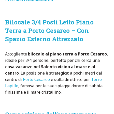
Bilocale 3/4 Posti Letto Piano
Terra a Porto Cesareo – Con
Spazio Esterno Attrezzato
Accogliente
bilocale al piano terra a Porto Cesareo
,
ideale per 3/4 persone, perfetto per chi cerca una
casa vacanze nel Salento vicino al mare e al
centro
. La posizione è strategica: a pochi metri dal
centro di
Porto Cesareo
e sulla direttrice per
Torre
Lapillo
, famosa per le sue spiagge dorate di sabbia
finissima e il mare cristallino.