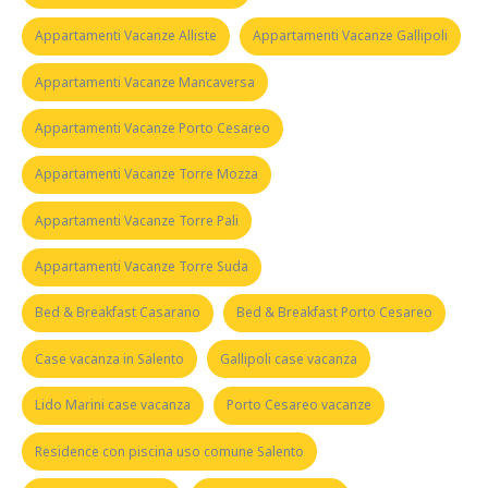
Appartamenti Vacanze Alliste
Appartamenti Vacanze Gallipoli
Appartamenti Vacanze Mancaversa
Appartamenti Vacanze Porto Cesareo
Appartamenti Vacanze Torre Mozza
Appartamenti Vacanze Torre Pali
Appartamenti Vacanze Torre Suda
Bed & Breakfast Casarano
Bed & Breakfast Porto Cesareo
Case vacanza in Salento
Gallipoli case vacanza
Lido Marini case vacanza
Porto Cesareo vacanze
Residence con piscina uso comune Salento