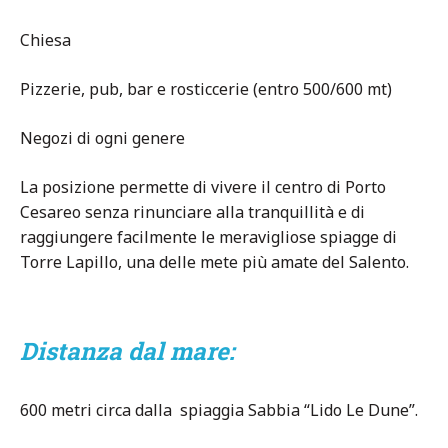
Chiesa
Pizzerie, pub, bar e rosticcerie (entro 500/600 mt)
Negozi di ogni genere
La posizione permette di vivere il centro di Porto
Cesareo senza rinunciare alla tranquillità e di
raggiungere facilmente le meravigliose spiagge di
Torre Lapillo, una delle mete più amate del Salento.
Distanza dal mare:
600 metri circa dalla spiaggia Sabbia “Lido Le Dune”.