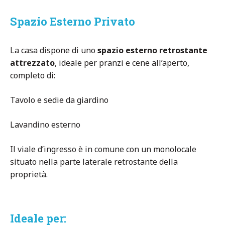
Spazio Esterno Privato
La casa dispone di uno
spazio esterno retrostante
attrezzato
, ideale per pranzi e cene all’aperto,
completo di:
Tavolo e sedie da giardino
Lavandino esterno
Il viale d’ingresso è in comune con un monolocale
situato nella parte laterale retrostante della
proprietà.
Ideale per: