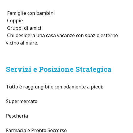
Famiglie con bambini
Coppie
Gruppi di amici
Chi desidera una casa vacanze con spazio esterno
vicino al mare.
Servizi e Posizione Strategica
Tutto è raggiungibile comodamente a piedi:
Supermercato
Pescheria
Farmacia e Pronto Soccorso