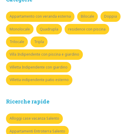
Appartamento con veranda esterna
Bilocale
Doppia
Monolocale
Quadrupla
residence con piscina
Trilocale
Tripla
Villa Indipendente con piscina e giardino
Villetta Indipendente con giardino
Villetta indipendente patio esterno
Ricerche rapide
Alloggi case vacanza Salento
Appartamenti Entroterra Salento