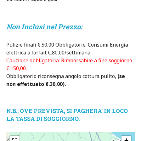
Non Inclusi nel Prezzo:
Pulizie finali €.50,00 Obbligatorie; Consumi Energia
elettrica a forfait €.80,00/settimana
Cauzione obbligatoria: Rimborsabile a fine soggiorno
€.150,00.
Obbligatorio riconsegna angolo cottura pulito,
(se
non effettuato €.30,00).
N.B.: OVE PREVISTA, SI PAGHERA’ IN LOCO
LA TASSA DI SOGGIORNO.
+