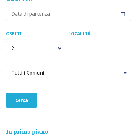
OSPITI:
LOCALITÀ:
In primo piano