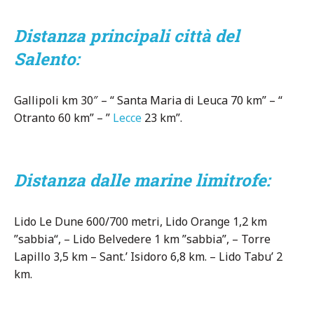
Distanza principali città del
Salento:
Gallipoli km 30″ – “ Santa Maria di Leuca 70 km” – “
Otranto 60 km” – ”
Lecce
23 km”.
Distanza dalle marine limitrofe:
Lido Le Dune 600/700 metri, Lido Orange 1,2 km
”sabbia“, – Lido Belvedere 1 km ”sabbia”, – Torre
Lapillo 3,5 km – Sant.’ Isidoro 6,8 km. – Lido Tabu’ 2
km.