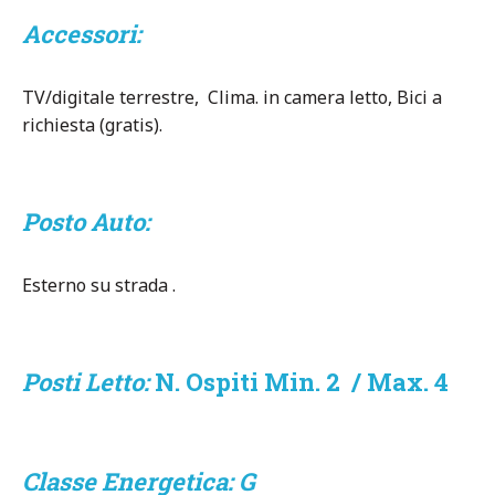
Accessori:
TV/digitale terrestre, Clima. in camera letto, Bici a
richiesta (gratis).
Posto Auto:
Esterno su strada .
Posti Letto:
N. Ospiti Min. 2 / Max. 4
Classe Energetica: G