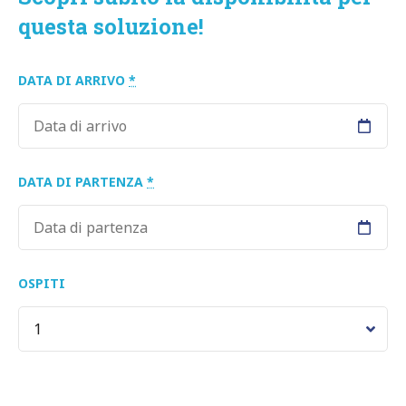
questa soluzione!
DATA DI ARRIVO
*
DATA DI PARTENZA
*
OSPITI