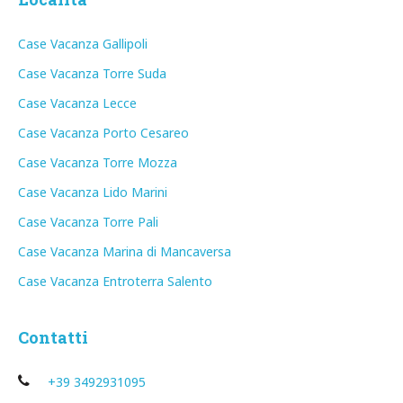
Case Vacanza Gallipoli
Case Vacanza Torre Suda
Case Vacanza Lecce
Case Vacanza Porto Cesareo
Case Vacanza Torre Mozza
Case Vacanza Lido Marini
Case Vacanza Torre Pali
Case Vacanza Marina di Mancaversa
Case Vacanza Entroterra Salento
Contatti
+39 3492931095