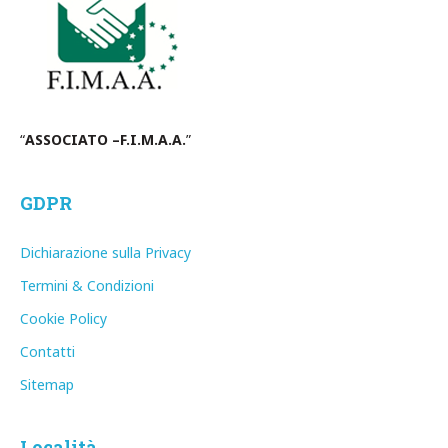
“
ASSOCIATO –F.I.M.A.A.
”
GDPR
Dichiarazione sulla Privacy
Termini & Condizioni
Cookie Policy
Contatti
Sitemap
Località