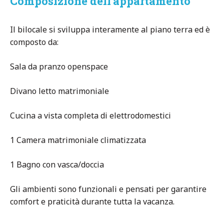
Composizione dell’appartamento
Il bilocale si sviluppa interamente al piano terra ed è
composto da:
Sala da pranzo openspace
Divano letto matrimoniale
Cucina a vista completa di elettrodomestici
1 Camera matrimoniale climatizzata
1 Bagno con vasca/doccia
Gli ambienti sono funzionali e pensati per garantire
comfort e praticità durante tutta la vacanza.