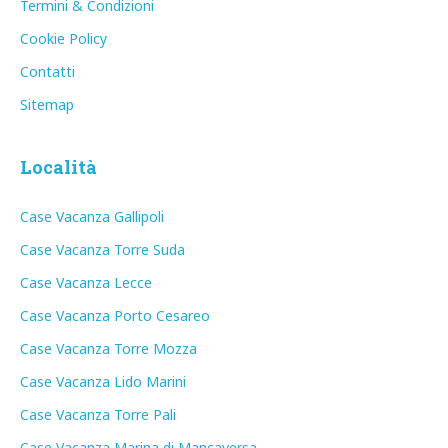
Termini & Condizioni
Cookie Policy
Contatti
Sitemap
Località
Case Vacanza Gallipoli
Case Vacanza Torre Suda
Case Vacanza Lecce
Case Vacanza Porto Cesareo
Case Vacanza Torre Mozza
Case Vacanza Lido Marini
Case Vacanza Torre Pali
Case Vacanza Marina di Mancaversa