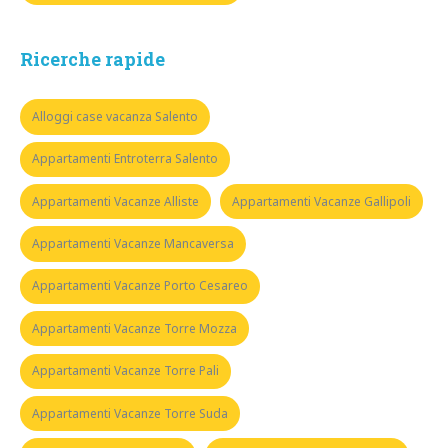
Ricerche rapide
Alloggi case vacanza Salento
Appartamenti Entroterra Salento
Appartamenti Vacanze Alliste
Appartamenti Vacanze Gallipoli
Appartamenti Vacanze Mancaversa
Appartamenti Vacanze Porto Cesareo
Appartamenti Vacanze Torre Mozza
Appartamenti Vacanze Torre Pali
Appartamenti Vacanze Torre Suda