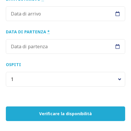
DATA DI PARTENZA
*
OSPITI