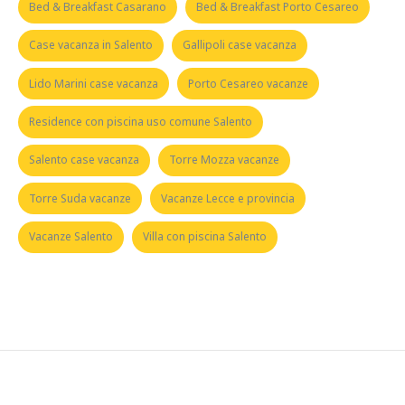
Bed & Breakfast Casarano
Bed & Breakfast Porto Cesareo
Case vacanza in Salento
Gallipoli case vacanza
Lido Marini case vacanza
Porto Cesareo vacanze
Residence con piscina uso comune Salento
Salento case vacanza
Torre Mozza vacanze
Torre Suda vacanze
Vacanze Lecce e provincia
Vacanze Salento
Villa con piscina Salento