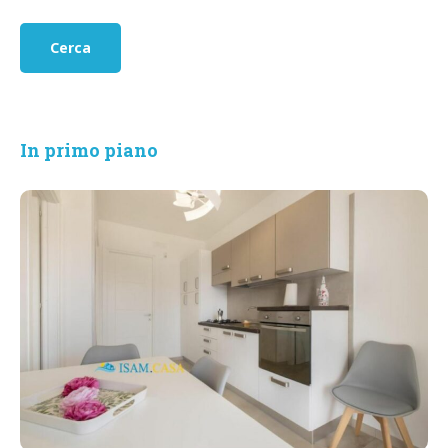
In primo piano