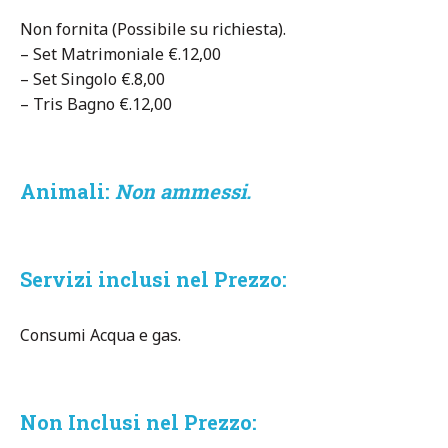
Non fornita (Possibile su richiesta).
– Set Matrimoniale €.12,00
– Set Singolo €.8,00
– Tris Bagno €.12,00
Animali:
Non ammessi.
Servizi inclusi nel Prezzo:
Consumi Acqua e gas.
Non Inclusi nel Prezzo: