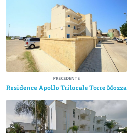
PRECEDENTE
Residence Apollo Trilocale Torre Mozza