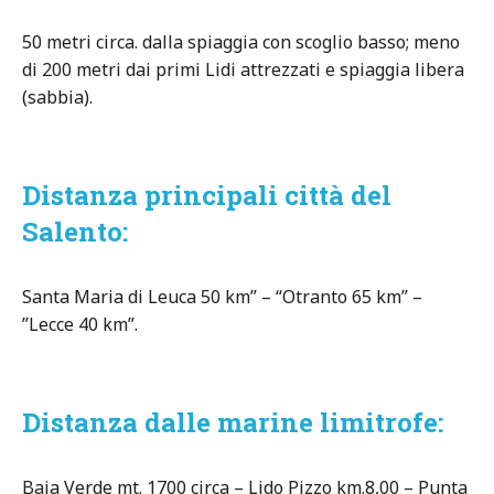
50 metri circa. dalla spiaggia con scoglio basso; meno
di 200 metri dai primi Lidi attrezzati e spiaggia libera
(sabbia).
Distanza principali città del
Salento:
Santa Maria di Leuca 50 km” – “Otranto 65 km” –
”Lecce 40 km”.
Distanza dalle marine limitrofe:
Baia Verde mt. 1700 circa – Lido Pizzo km.8,00 – Punta