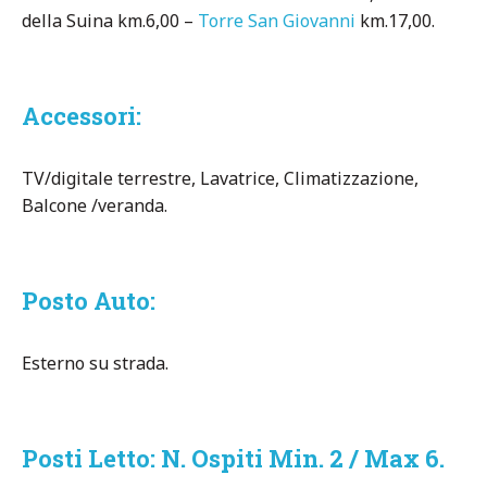
della Suina km.6,00 –
Torre San Giovanni
km.17,00.
Accessori:
TV/digitale terrestre, Lavatrice, Climatizzazione,
Balcone /veranda.
Posto Auto:
Esterno su strada.
Posti Letto: N. Ospiti Min. 2 / Max 6.