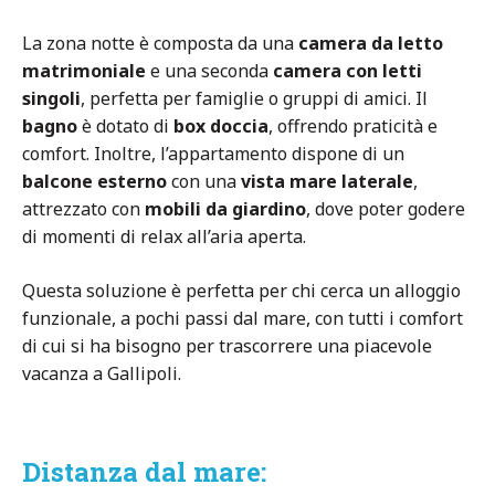
La zona notte è composta da una
camera da letto
matrimoniale
e una seconda
camera con letti
singoli
, perfetta per famiglie o gruppi di amici. Il
bagno
è dotato di
box doccia
, offrendo praticità e
comfort. Inoltre, l’appartamento dispone di un
balcone esterno
con una
vista mare laterale
,
attrezzato con
mobili da giardino
, dove poter godere
di momenti di relax all’aria aperta.
Questa soluzione è perfetta per chi cerca un alloggio
funzionale, a pochi passi dal mare, con tutti i comfort
di cui si ha bisogno per trascorrere una piacevole
vacanza a Gallipoli.
Distanza dal mare: