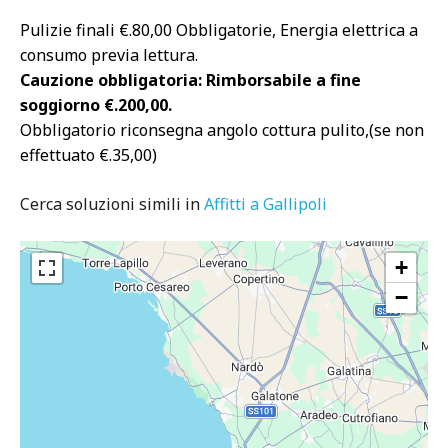
Pulizie finali €.80,00 Obbligatorie, Energia elettrica a
consumo previa lettura.
Cauzione obbligatoria: Rimborsabile a fine
soggiorno €.200,00.
Obbligatorio riconsegna angolo cottura pulito,(se non
effettuato €.35,00)
Cerca soluzioni simili in
Affitti a Gallipoli
+
−