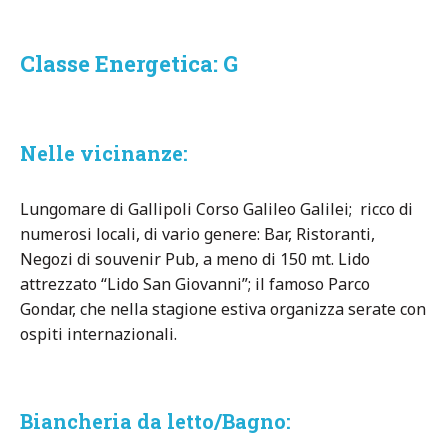
Classe Energetica: G
Nelle vicinanze:
Lungomare di Gallipoli Corso Galileo Galilei; ricco di
numerosi locali, di vario genere: Bar, Ristoranti,
Negozi di souvenir Pub, a meno di 150 mt. Lido
attrezzato “Lido San Giovanni”; il famoso Parco
Gondar, che nella stagione estiva organizza serate con
ospiti internazionali.
Biancheria da letto/Bagno: