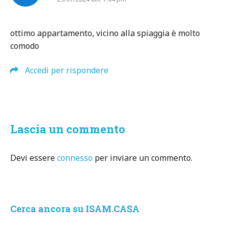
ottimo appartamento, vicino alla spiaggia è molto
comodo
Accedi per rispondere
Lascia un commento
Devi essere
connesso
per inviare un commento.
Cerca ancora su ISAM.CASA