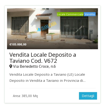
Locale Commerciale
Vendita
€
105.000,00
Vendita Locale Deposito a
Taviano Cod. V672
Via Benedetto Croce, n.6
Vendita Locale Deposito a Taviano (LE) Locale
Deposito in Vendita a Taviano in Provincia di…
Area:
385,00 Mq
Dettagli