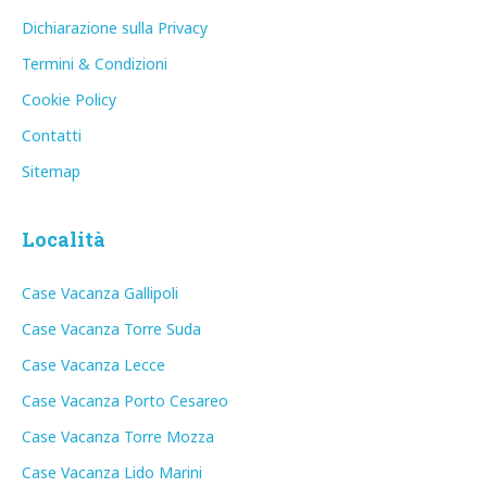
Dichiarazione sulla Privacy
Termini & Condizioni
Cookie Policy
Contatti
Sitemap
Località
Case Vacanza Gallipoli
Case Vacanza Torre Suda
Case Vacanza Lecce
Case Vacanza Porto Cesareo
Case Vacanza Torre Mozza
Case Vacanza Lido Marini