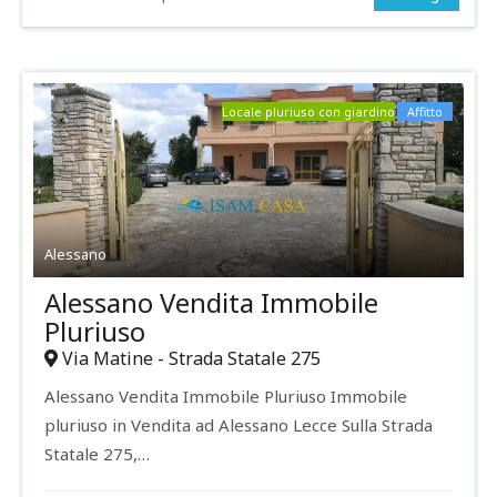
Locale pluriuso con giardino
Affitto
Alessano
Alessano Vendita Immobile
Pluriuso
Via Matine - Strada Statale 275
Alessano Vendita Immobile Pluriuso Immobile
pluriuso in Vendita ad Alessano Lecce Sulla Strada
Statale 275,…