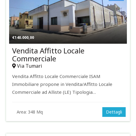
€
140.000,00
Vendita Affitto Locale
Commerciale
Via Tumari
Vendita Affitto Locale Commerciale ISAM
Immobiliare propone in Vendita/Affitto Locale
Commerciale ad Alliste (LE) Tipologia…
Area:
348 Mq
Dettagli