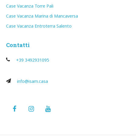
Case Vacanza Torre Pali
Case Vacanza Marina di Mancaversa
Case Vacanza Entroterra Salento
Contatti
+39 3492931095
info@isam.casa