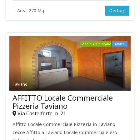
Area:
270 Mq
Dettagli
Locale Artigianale
Affitto
Taviano
AFFITTO Locale Commerciale
Pizzeria Taviano
Via Castelforte, n. 21
Affitto Locale Commerciale Pizzeria in Taviano
Lecce Affitto a Taviano Locale Commerciale e/o